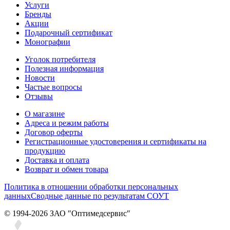
Услуги
Бренды
Акции
Подарочный сертификат
Монографии
Уголок потребителя
Полезная информация
Новости
Частые вопросы
Отзывы
О магазине
Адреса и режим работы
Договор оферты
Регистрационные удостоверения и сертификаты на
продукцию
Доставка и оплата
Возврат и обмен товара
Политика в отношении обработки персональных
данных
Сводные данные по результатам СОУТ
© 1994-2026 ЗАО ″Оптимедсервис″