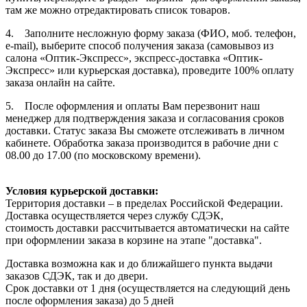
там же можно отредактировать список товаров.
4. Заполните несложную форму заказа (ФИО, моб. телефон,
e-mail), выберите способ получения заказа (самовывоз из
салона «Оптик-Экспресс», экспресс-доставка «Оптик-
Экспресс» или курьерская доставка), проведите 100% оплату
заказа онлайн на сайте.
5. После оформления и оплаты Вам перезвонит наш
менеджер для подтверждения заказа и согласования сроков
доставки. Статус заказа Вы сможете отслеживать в личном
кабинете. Обработка заказа производится в рабочие дни с
08.00 до 17.00 (по московскому времени).
Условия курьерской доставки:
Территория доставки – в пределах Российской Федерации.
Доставка осуществляется через службу СДЭК,
стоимость доставки рассчитывается автоматически на сайте
при оформлении заказа в корзине на этапе "доставка".
Доставка возможна как и до ближайшего пункта выдачи
заказов СДЭК, так и до двери.
Срок доставки от 1 дня (осуществляется на следующий день
после оформления заказа) до 5 дней