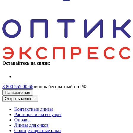
Оставайтесь на связи:
8 800 555 00 66
звонок бесплатный по РФ
Напишите нам
Открыть меню
Контактные линзы
Растворы и аксессуары
Оправы
Линзы для очков
Солнцезащитные очки