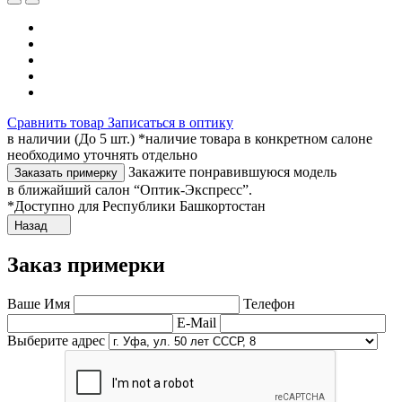
Сравнить товар
Записаться в оптику
в наличии (До 5 шт.) *наличие товара в конкретном салоне
необходимо уточнять отдельно
Закажите понравившуюся модель
Заказать примерку
в ближайший салон “Оптик-Экспресс”.
*Доступно для Республики Башкортостан
Назад
Заказ примерки
Ваше Имя
Телефон
E-Mail
Выберите адрес