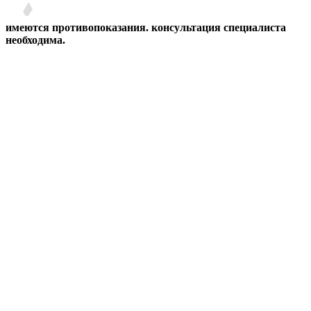
имеются противопоказания. консультация специалиста
необходима.