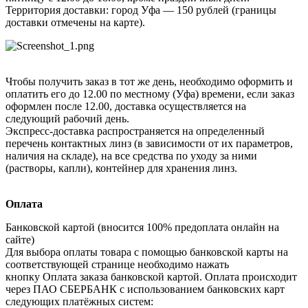
Территория доставки: город Уфа — 150 рублей (границы
доставки отмечены на карте).
Чтобы получить заказ в тот же день, необходимо оформить и
оплатить его до 12.00 по местному (Уфа) времени, если заказ
оформлен после 12.00, доставка осуществляется на
следующий рабочий день.
Экспресс-доставка распространяется на определенный
перечень контактных линз (в зависимости от их параметров,
наличия на складе), на все средства по уходу за ними
(растворы, капли), контейнер для хранения линз.
Оплата
Банковской картой (вносится 100% предоплата онлайн на
сайте)
Для выбора оплаты товара с помощью банковской карты на
соответствующей странице необходимо нажать
кнопку Оплата заказа банковской картой. Оплата происходит
через ПАО СБЕРБАНК с использованием банковских карт
следующих платёжных систем: