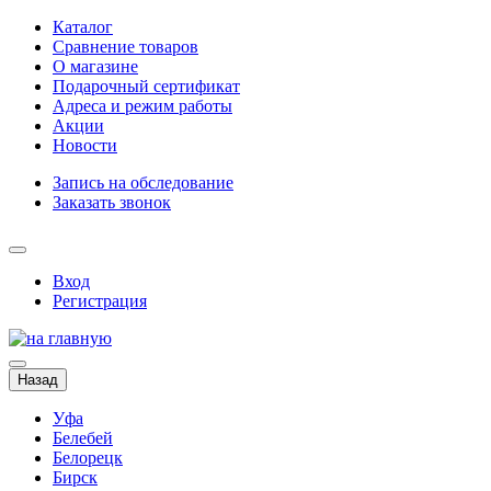
Каталог
Сравнение товаров
О магазине
Подарочный сертификат
Адреса и режим работы
Акции
Новости
Запись на обследование
Заказать звонок
Вход
Регистрация
Назад
Уфа
Белебей
Белорецк
Бирск