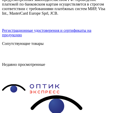
платежей по банковским картам осуществляется в строгом
соответствии с требованиями платёжных систем МИР, Visa
Int., MasterCard Europe Sprl, JCB.
Регистрационные удостоверения и сертификаты на
продукцию
Сопутствующие товары
Недавно просмотренные