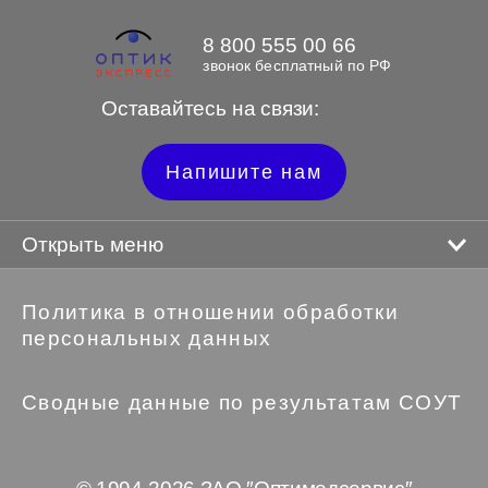
8 800 555 00 66
звонок бесплатный по РФ
Оставайтесь на связи:
Напишите нам
Открыть меню
Политика в отношении обработки
персональных данных
Сводные данные по результатам СОУТ