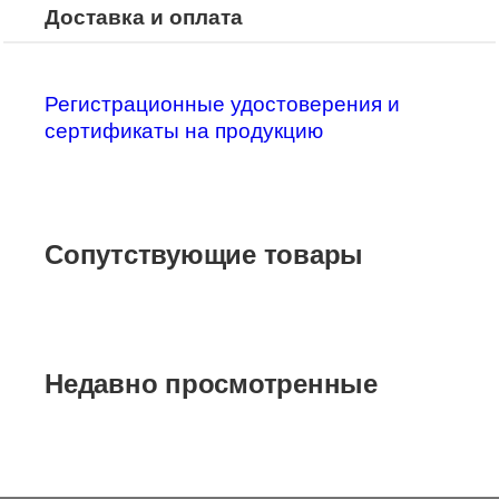
Доставка и оплата
Регистрационные удостоверения и
сертификаты на продукцию
Сопутствующие товары
Недавно просмотренные