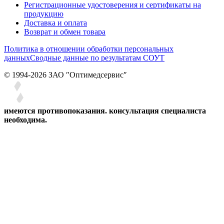
Регистрационные удостоверения и сертификаты на
продукцию
Доставка и оплата
Возврат и обмен товара
Политика в отношении обработки персональных
данных
Сводные данные по результатам СОУТ
© 1994-2026 ЗАО ″Оптимедсервис″
имеются противопоказания. консультация специалиста
необходима.