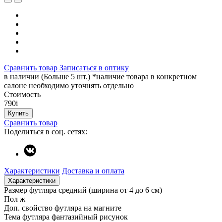
Сравнить товар
Записаться в оптику
в наличии (Больше 5 шт.) *наличие товара в конкретном
салоне необходимо уточнять отдельно
Стоимость
790
i
Купить
Сравнить товар
Поделиться в соц. сетях:
Характеристики
Доставка и оплата
Характеристики
Размер футляра
средний (ширина от 4 до 6 см)
Пол
ж
Доп. свойство футляра
на магните
Тема футляра
фантазийный рисунок