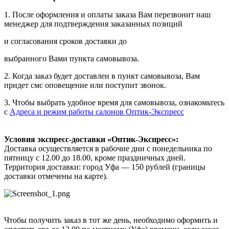
1. После оформления и оплаты заказа Вам перезвонит наш
менеджер для подтверждения заказанных позиций
и согласования сроков доставки до
выбранного Вами пункта самовывоза.
2. Когда заказ будет доставлен в пункт самовывоза, Вам
придет смс оповещение или поступит звонок.
3. Чтобы выбрать удобное время для самовывоза, ознакомьтесь
с
Адреса и режим работы салонов Оптик-Экспресс
Условия экспресс-доставки «Оптик-Экспресс»:
Доставка осуществляется в рабочие дни с понедельника по
пятницу с 12.00 до 18.00, кроме праздничных дней.
Территория доставки: город Уфа — 150 рублей (границы
доставки отмечены на карте).
Чтобы получить заказ в тот же день, необходимо оформить и