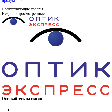
продукцию
Сопутствующие товары
Недавно просмотренные
Оставайтесь на связи: