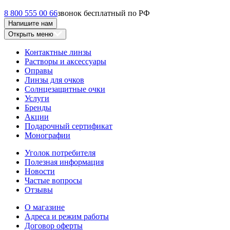
8 800 555 00 66
звонок бесплатный по РФ
Напишите нам
Открыть меню
Контактные линзы
Растворы и аксессуары
Оправы
Линзы для очков
Солнцезащитные очки
Услуги
Бренды
Акции
Подарочный сертификат
Монографии
Уголок потребителя
Полезная информация
Новости
Частые вопросы
Отзывы
О магазине
Адреса и режим работы
Договор оферты