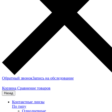
Обратный звонок
Запись на обследование
Корзина
Сравнение товаров
Назад
Контактные линзы
По типу
Однодневные