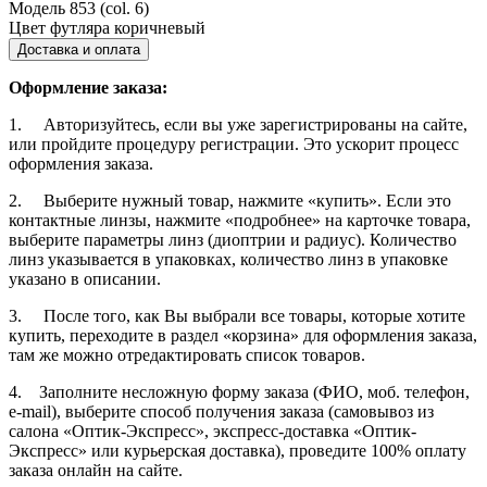
Модель
853 (col. 6)
Цвет футляра
коричневый
Доставка и оплата
Оформление заказа:
1. Авторизуйтесь, если вы уже зарегистрированы на сайте,
или пройдите процедуру регистрации. Это ускорит процесс
оформления заказа.
2. Выберите нужный товар, нажмите «купить». Если это
контактные линзы, нажмите «подробнее» на карточке товара,
выберите параметры линз (диоптрии и радиус). Количество
линз указывается в упаковках, количество линз в упаковке
указано в описании.
3. После того, как Вы выбрали все товары, которые хотите
купить, переходите в раздел «корзина» для оформления заказа,
там же можно отредактировать список товаров.
4. Заполните несложную форму заказа (ФИО, моб. телефон,
e-mail), выберите способ получения заказа (самовывоз из
салона «Оптик-Экспресс», экспресс-доставка «Оптик-
Экспресс» или курьерская доставка), проведите 100% оплату
заказа онлайн на сайте.