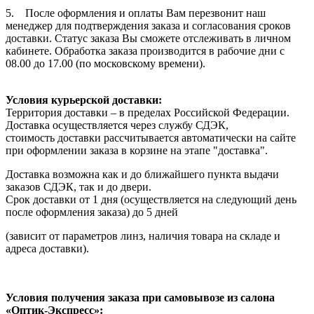
5. После оформления и оплаты Вам перезвонит наш
менеджер для подтверждения заказа и согласования сроков
доставки. Статус заказа Вы сможете отслеживать в личном
кабинете. Обработка заказа производится в рабочие дни с
08.00 до 17.00 (по московскому времени).
Условия курьерской доставки:
Территория доставки – в пределах Российской Федерации.
Доставка осуществляется через службу СДЭК,
стоимость доставки рассчитывается автоматически на сайте
при оформлении заказа в корзине на этапе "доставка".
Доставка возможна как и до ближайшего пункта выдачи
заказов СДЭК, так и до двери.
Срок доставки от 1 дня (осуществляется на следующий день
после оформления заказа) до 5 дней
(зависит от параметров линз, наличия товара на складе и
адреса доставки).
Условия получения заказа при самовывозе из салона
«Оптик-Экспресс»: