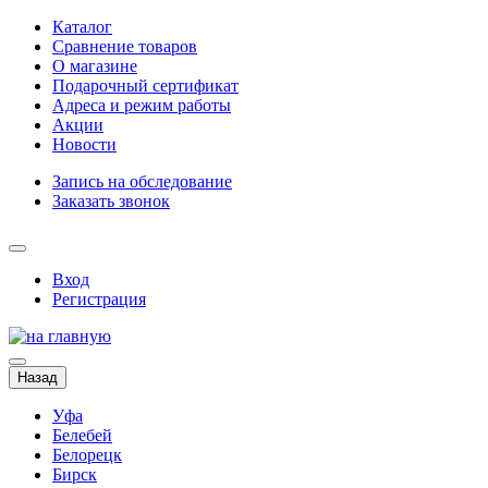
Каталог
Сравнение товаров
О магазине
Подарочный сертификат
Адреса и режим работы
Акции
Новости
Запись на обследование
Заказать звонок
Вход
Регистрация
Назад
Уфа
Белебей
Белорецк
Бирск