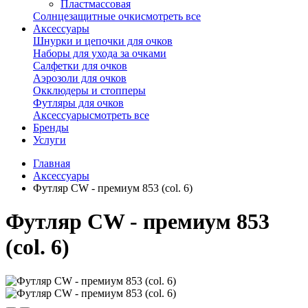
Пластмассовая
Солнцезащитные очки
смотреть все
Аксессуары
Шнурки и цепочки для очков
Наборы для ухода за очками
Салфетки для очков
Аэрозоли для очков
Окклюдеры и стопперы
Футляры для очков
Аксессуары
смотреть все
Бренды
Услуги
Главная
Аксессуары
Футляр CW - премиум 853 (col. 6)
Футляр CW - премиум 853
(col. 6)