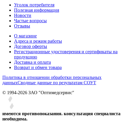
Уголок потребителя
Полезная информация
Новости
Частые вопросы
Отзывы
О магазине
Адреса и режим работы
Договор оферты
Регистрационные удостоверения и сертификаты на
продукцию
Доставка и оплата
Возврат и обмен товара
Политика в отношении обработки персональных
данных
Сводные данные по результатам СОУТ
© 1994-2026 ЗАО ″Оптимедсервис″
имеются противопоказания. консультация специалиста
необходима.