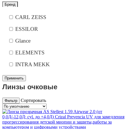
Бренд
CARL ZEISS
ESSILOR
Glance
ELEMENTS
INTRA MEKK
Линзы очковые
Сортировать
Фильтр