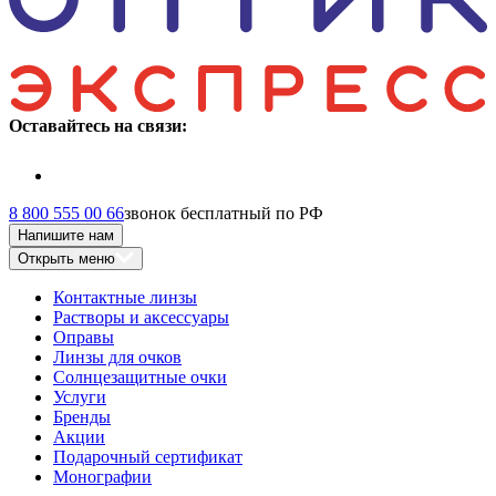
Оставайтесь на связи:
8 800 555 00 66
звонок бесплатный по РФ
Напишите нам
Открыть меню
Контактные линзы
Растворы и аксессуары
Оправы
Линзы для очков
Солнцезащитные очки
Услуги
Бренды
Акции
Подарочный сертификат
Монографии