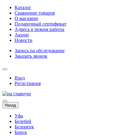
Каталог
Сравнение товаров
О магазине
Подарочный сертификат
Адреса и режим работы
Акции
Новости
Запись на обследование
Заказать звонок
Вход
Регистрация
Назад
Уфа
Белебей
Белорецк
Бирск