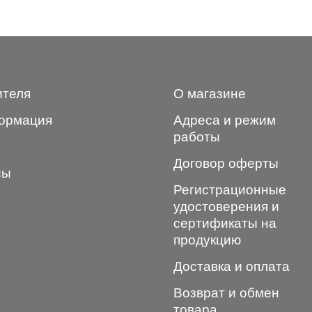
ителя
О магазине
ормация
Адреса и режим
работы
Договор оферты
сы
Регистрационные
удостоверения и
сертификаты на
продукцию
Доставка и оплата
Возврат и обмен
товара