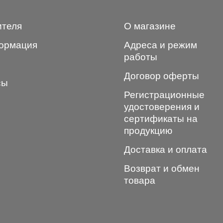
ителя
О магазине
ормация
Адреса и режим
работы
Договор оферты
сы
Регистрационные
удостоверения и
сертификаты на
продукцию
Доставка и оплата
Возврат и обмен
товара