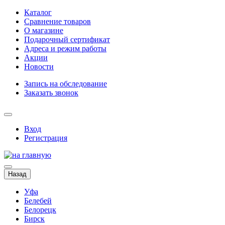
Каталог
Сравнение товаров
О магазине
Подарочный сертификат
Адреса и режим работы
Акции
Новости
Запись на обследование
Заказать звонок
Вход
Регистрация
Назад
Уфа
Белебей
Белорецк
Бирск