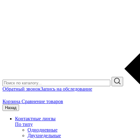
Обратный звонок
Запись на обследование
Корзина
Сравнение товаров
Назад
Контактные линзы
По типу
Однодневные
Двухнедельные