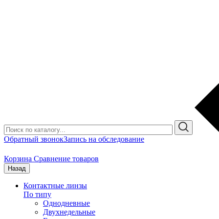
Обратный звонок
Запись на обследование
Корзина
Сравнение товаров
Назад
Контактные линзы
По типу
Однодневные
Двухнедельные