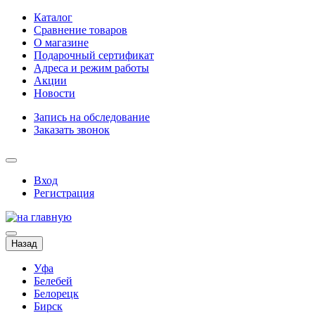
Каталог
Сравнение товаров
О магазине
Подарочный сертификат
Адреса и режим работы
Акции
Новости
Запись на обследование
Заказать звонок
Вход
Регистрация
Назад
Уфа
Белебей
Белорецк
Бирск