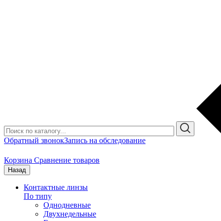
Обратный звонок
Запись на обследование
Корзина
Сравнение товаров
Назад
Контактные линзы
По типу
Однодневные
Двухнедельные