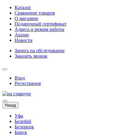
Каталог
Сравнение товаров
О магазине
Подарочный сертификат
Адреса и режим работы
Акции
Новости
Запись на обследование
Заказать звонок
Вход
Регистрация
Назад
Уфа
Белебей
Белорецк
Бирск