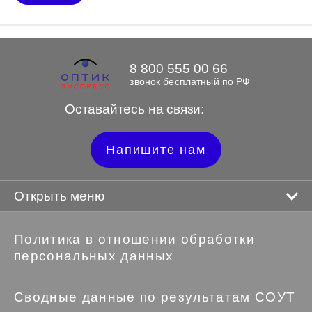
8 800 555 00 66
звонок бесплатный по РФ
Оставайтесь на связи:
Напишите нам
Открыть меню
Политика в отношении обработки
персональных данных
Сводные данные по результатам СОУТ