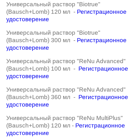
Универсальный раствор "Biotrue"
(Bausch+Lomb) 120 мл -
Регистрационное
удостоверение
Универсальный раствор "Biotrue"
(Bausch+Lomb) 300 мл -
Регистрационное
удостоверение
Универсальный раствор "ReNu Advanced"
(Bausch+Lomb) 100 мл -
Регистрационное
удостоверение
Универсальный раствор "ReNu Advanced"
(Bausch+Lomb) 360 мл -
Регистрационное
удостоверение
Универсальный раствор "ReNu MultiPlus"
(Bausch+Lomb) 120 мл -
Регистрационное
удостоверение