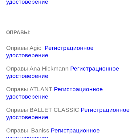
удостоверение
ОПРАВЫ:
Оправы Agio
Регистрационное
удостоверение
Оправы Ana Hickmann
Регистрационное
удостоверение
Оправы ATLANT
Регистрационное
удостоверение
Оправы BALLET CLASSIC
Регистрационное
удостоверение
Оправы Baniss
Регистрационное
удостоверение