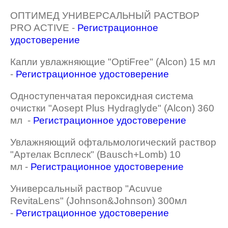
ОПТИМЕД УНИВЕРСАЛЬНЫЙ РАСТВОР
PRO ACTIVE -
Регистрационное
удостоверение
Капли увлажняющие "OptiFree" (Alcon) 15 мл
-
Регистрационное удостоверение
Одноступенчатая пероксидная система
очистки "Aosept Plus Hydraglyde" (Alcon) 360
мл -
Регистрационное удостоверение
Увлажняющий офтальмологический раствор
"Артелак Всплеск" (Bausch+Lomb) 10
мл -
Регистрационное удостоверение
Универсальный раствор "Acuvue
RevitaLens" (Johnson&Johnson) 300мл
-
Регистрационное удостоверение