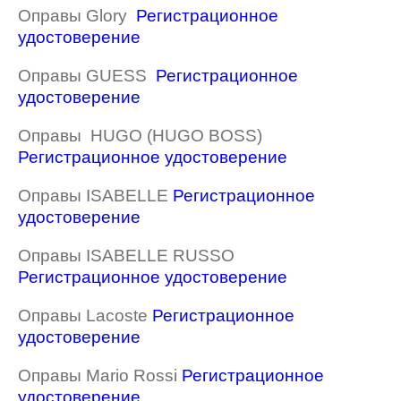
Оправы Glory
Регистрационное
удостоверение
Оправы GUESS
Регистрационное
удостоверение
Оправы HUGO (HUGO BOSS)
Регистрационное удостоверение
Оправы ISABELLE
Регистрационное
удостоверение
Оправы ISABELLE RUSSO
Регистрационное удостоверение
Оправы Lacoste
Регистрационное
удостоверение
Оправы Mario Rossi
Регистрационное
удостоверение