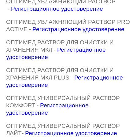
ОПТИМЕД УВЛАЖНЯЮЩИЙ РАСТВОР
-
Регистрационное удостоверение
ОПТИМЕД УВЛАЖНЯЮЩИЙ РАСТВОР PRO
ACTIVE -
Регистрационное удостоверение
ОПТИМЕД РАСТВОР ДЛЯ ОЧИСТКИ И
ХРАНЕНИЯ МКЛ -
Регистрационное
удостоверение
ОПТИМЕД РАСТВОР ДЛЯ ОЧИСТКИ И
ХРАНЕНИЯ МКЛ PLUS -
Регистрационное
удостоверение
ОПТИМЕД УНИВЕРСАЛЬНЫЙ РАСТВОР
КОМФОРТ -
Регистрационное
удостоверение
ОПТИМЕД УНИВЕРСАЛЬНЫЙ РАСТВОР
ЛАЙТ-
Регистрационное удостоверение