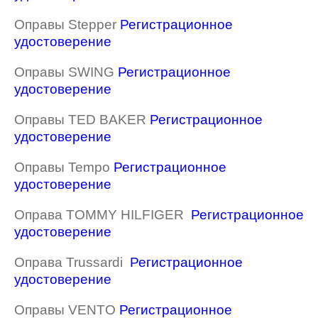
Оправы Stepper
Регистрационное
удостоверение
Оправы SWING
Регистрационное
удостоверение
Оправы TED BAKER
Регистрационное
удостоверение
Оправы Tempo
Регистрационное
удостоверение
Оправа TOMMY HILFIGER
Регистрационное
удостоверение
Оправа Trussardi
Регистрационное
удостоверение
Оправы VENTO
Регистрационное