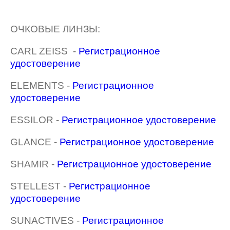
ОЧКОВЫЕ ЛИНЗЫ:
CARL ZEISS -
Регистрационное
удостоверение
ELEMENTS -
Регистрационное
удостоверение
ESSILOR -
Регистрационное удостоверение
GLANCE -
Регистрационное удостоверение
SHAMIR -
Регистрационное удостоверение
STELLEST -
Регистрационное
удостоверение
SUNACTIVES -
Регистрационное