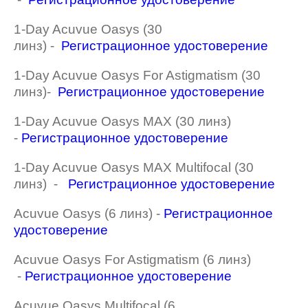
1-Day Acuvue Oasys (30
линз) -
Регистрационное удостоверение
1-Day Acuvue Oasys For Astigmatism (30
линз)-
Регистрационное удостоверение
1-Day Acuvue Oasys MAX (30 линз)
-
Регистрационное удостоверение
1-Day Acuvue Oasys MAX Multifocal (30
линз) -
Регистрационное удостоверение
Acuvue Oasys (6 линз) -
Регистрационное
удостоверение
Acuvue Oasys For Astigmatism (6 линз)
-
Регистрационное удостоверение
Acuvue Oasys Multifocal (6