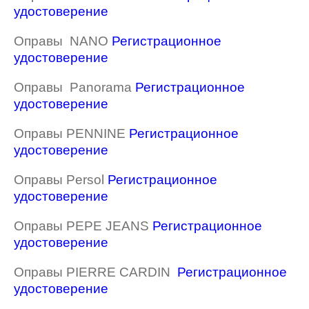
удостоверение
Оправы NANO
Регистрационное
удостоверение
Оправы Panorama
Регистрационное
удостоверение
Оправы PENNINE
Регистрационное
удостоверение
Оправы Persol
Регистрационное
удостоверение
Оправы PEPE JEANS
Регистрационное
удостоверение
Оправы PIERRE CARDIN
Регистрационное
удостоверение