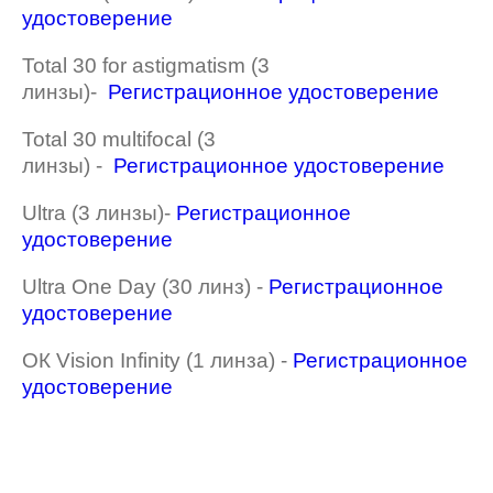
удостоверение
Total 30 for astigmatism (3
линзы)-
Регистрационное удостоверение
Total 30 multifocal (3
линзы) -
Регистрационное удостоверение
Ultra (3 линзы)-
Регистрационное
удостоверение
Ultra One Day (30 линз) -
Регистрационное
удостоверение
ОК Vision Infinity (1 линза) -
Регистрационное
удостоверение