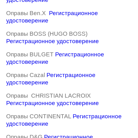
Оправы Ben.X
Регистрационное
удостоверение
Оправы BOSS (HUGO BOSS)
Регистрационное удостоверение
Оправы BULGET
Регистрационное
удостоверение
Оправы Cazal
Регистрационное
удостоверение
Оправы CHRISTIAN LACROIX
Регистрационное удостоверение
Оправы CONTINENTAL
Регистрационное
удостоверение
Оправы D&G
Регистрационное