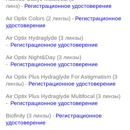
линз) -
Регистрационное удостоверение
Air Optix Colors (2 линзы) -
Регистрационное
удостоверение
Air Optix Hydraglyde (3 линзы)
-
Регистрационное удостоверение
Air Optix Night&Day (3 линзы)
-
Регистрационное удостоверение
Air Optix Plus Hydraglyde For Astigmatism (3
линзы) -
Регистрационное удостоверение
Air Optix Plus Hydraglyde Multifocal (3 линзы)
-
Регистрационное удостоверение
Biofinity (3 линзы) -
Регистрационное
удостоверение