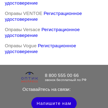
удостоверение
Оправы VENTOE
Регистрационное
удостоверение
Оправы Versace
Регистрационное
удостоверение
Оправы Vogue
Регистрационное
удостоверение
8 800 555 00 66
звонок бесплатный по РФ
Оставайтесь на связи:
Напишите нам