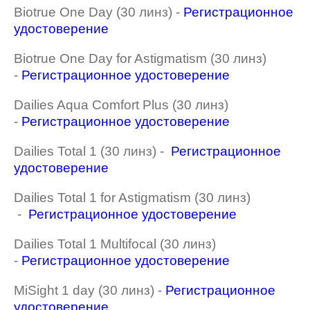
Biotrue One Day (30 линз) -
Регистрационное
удостоверение
Biotrue One Day for Astigmatism (30 линз)
-
Регистрационное удостоверение
Dailies Aqua Comfort Plus (30 линз)
-
Регистрационное удостоверение
Dailies Total 1 (30 линз) -
Регистрационное
удостоверение
Dailies Total 1 for Astigmatism (30 линз)
-
Регистрационное удостоверение
Dailies Total 1 Multifocal (30 линз)
-
Регистрационное удостоверение
MiSight 1 day (30 линз) -
Регистрационное
удостоверение