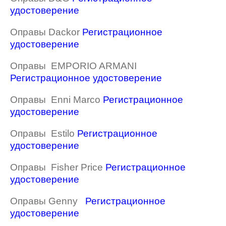
удостоверение
Оправы Dackor
Регистрационное
удостоверение
Оправы EMPORIO ARMANI
Регистрационное удостоверение
Оправы Enni Marco
Регистрационное
удостоверение
Оправы Estilo
Регистрационное
удостоверение
Оправы Fisher Price
Регистрационное
удостоверение
Оправы Genny
Регистрационное
удостоверение