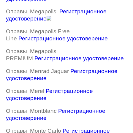
Оправы Megapolis
Регистрационное
удостоверение
Оправы Megapolis Free
Line
Регистрационное удостоверение
Оправы Megapolis
PREMIUM
Регистрационное удостоверение
Оправы Menrad Jaguar
Регистрационное
удостоверение
Оправы Merel
Регистрационное
удостоверение
Оправы Montblanc
Регистрационное
удостоверение
Оправы Monte Carlo
Регистрационное