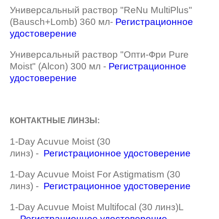
Универсальный раствор "ReNu MultiPlus"
(Bausch+Lomb) 360 мл-
Регистрационное
удостоверение
Универсальный раствор "Опти-Фри Pure
Moist" (Alcon) 300 мл -
Регистрационное
удостоверение
КОНТАКТНЫЕ ЛИНЗЫ:
1-Day Acuvue Moist (30
линз) -
Регистрационное удостоверение
1-Day Acuvue Moist For Astigmatism (30
линз) -
Регистрационное удостоверение
1-Day Acuvue Moist Multifocal (30 линз)L
-
Регистрационное удостоверение