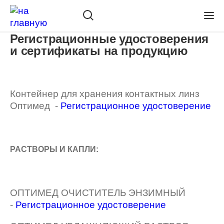
Регистрационные удостоверения
и сертификаты на продукцию
Контейнер для хранения контактных линз
Оптимед -
Регистрационное удостоверение
РАСТВОРЫ И КАПЛИ:
ОПТИМЕД ОЧИСТИТЕЛЬ ЭНЗИМНЫЙ
-
Регистрационное удостоверение