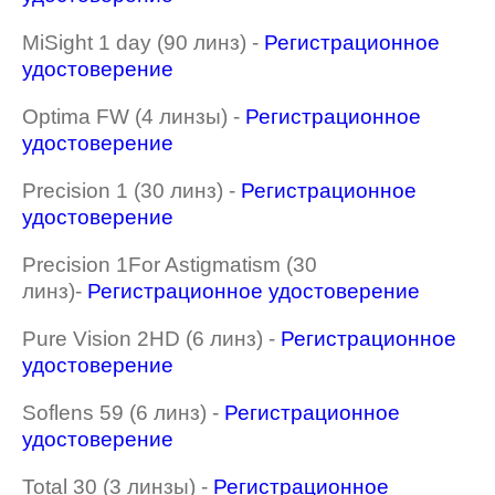
MiSight 1 day (90 линз) -
Регистрационное
удостоверение
Optima FW (4 линзы) -
Регистрационное
удостоверение
Precision 1 (30 линз) -
Регистрационное
удостоверение
Precision 1For Astigmatism (30
линз)-
Регистрационное удостоверение
Pure Vision 2HD (6 линз) -
Регистрационное
удостоверение
Soflens 59 (6 линз) -
Регистрационное
удостоверение
Total 30 (3 линзы) -
Регистрационное