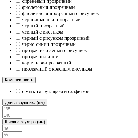
сиреневый прозрачный
фиолетовый прозрачный
фиолетовый прозрачный с рисунком
черно-красный прозрачный
черный прозрачный
черный с рисунком
черный с рисунком прозрачный
черно-синий прозрачный
прозрачно-зеленый с рисунком
прозрачно-синий
коричнево-прозрачный
прозрачный с красным рисунком
Комплектность
с мягким футляром и салфеткой
Длина заушника (мм)
Ширина окуляра (мм)