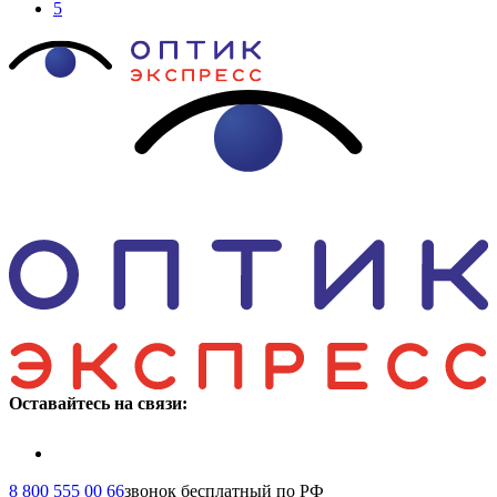
5
Оставайтесь на связи:
8 800 555 00 66
звонок бесплатный по РФ