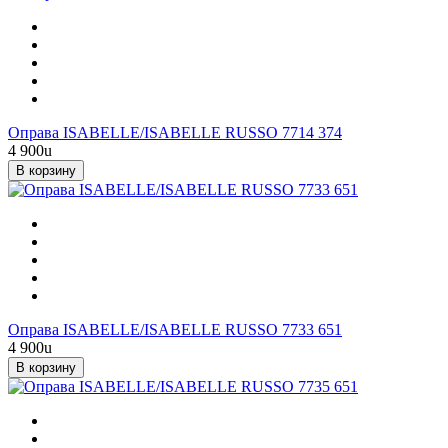
Оправа ISABELLE/ISABELLE RUSSO 7714 374
4 900
u
В корзину
Оправа ISABELLE/ISABELLE RUSSO 7733 651
4 900
u
В корзину