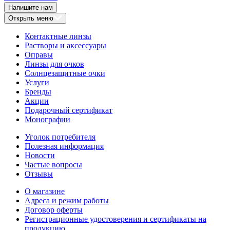
Напишите нам
Открыть меню
Контактные линзы
Растворы и аксессуары
Оправы
Линзы для очков
Солнцезащитные очки
Услуги
Бренды
Акции
Подарочный сертификат
Монографии
Уголок потребителя
Полезная информация
Новости
Частые вопросы
Отзывы
О магазине
Адреса и режим работы
Договор оферты
Регистрационные удостоверения и сертификаты на
продукцию