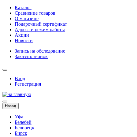
Каталог
Сравнение товаров
О магазине
Подарочный сертификат
Адреса и режим работы
Акции
Новости
Запись на обследование
Заказать звонок
Вход
Регистрация
Назад
Уфа
Белебей
Белорецк
Бирск