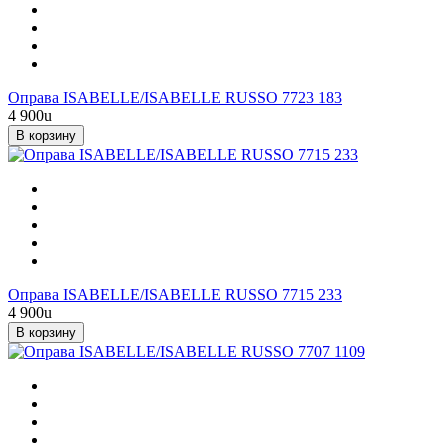
Оправа ISABELLE/ISABELLE RUSSO 7723 183
4 900
u
В корзину
Оправа ISABELLE/ISABELLE RUSSO 7715 233
4 900
u
В корзину