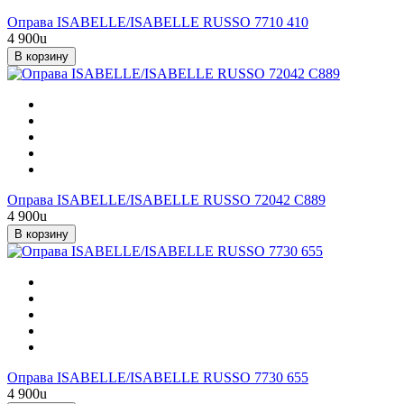
Оправа ISABELLE/ISABELLE RUSSO 7710 410
4 900
u
В корзину
Оправа ISABELLE/ISABELLE RUSSO 72042 C889
4 900
u
В корзину
Оправа ISABELLE/ISABELLE RUSSO 7730 655
4 900
u