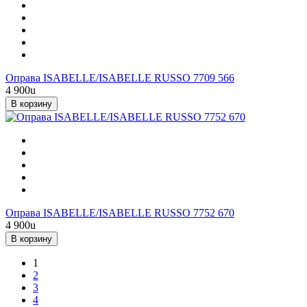
Оправа ISABELLE/ISABELLE RUSSO 7709 566
4 900
u
В корзину
Оправа ISABELLE/ISABELLE RUSSO 7752 670
4 900
u
В корзину
1
2
3
4