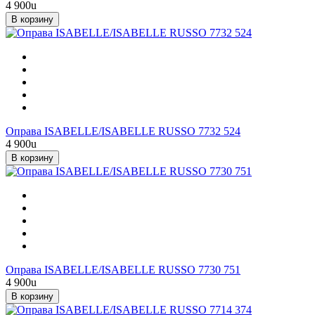
4 900
u
В корзину
Оправа ISABELLE/ISABELLE RUSSO 7732 524
4 900
u
В корзину
Оправа ISABELLE/ISABELLE RUSSO 7730 751
4 900
u
В корзину