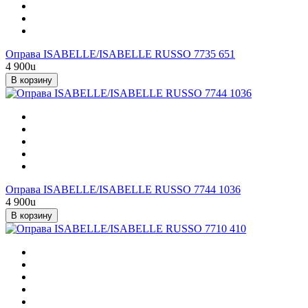
Оправа ISABELLE/ISABELLE RUSSO 7735 651
4 900
u
В корзину
Оправа ISABELLE/ISABELLE RUSSO 7744 1036
4 900
u
В корзину