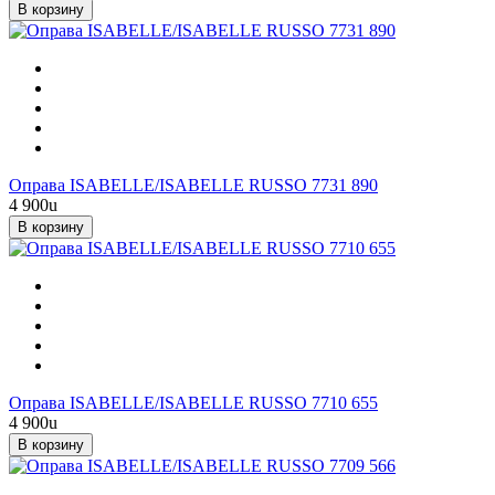
В корзину
Оправа ISABELLE/ISABELLE RUSSO 7731 890
4 900
u
В корзину
Оправа ISABELLE/ISABELLE RUSSO 7710 655
4 900
u
В корзину