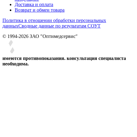
Доставка и оплата
Возврат и обмен товара
Политика в отношении обработки персональных
данных
Сводные данные по результатам СОУТ
© 1994-2026 ЗАО ″Оптимедсервис″
имеются противопоказания. консультация специалиста
необходима.