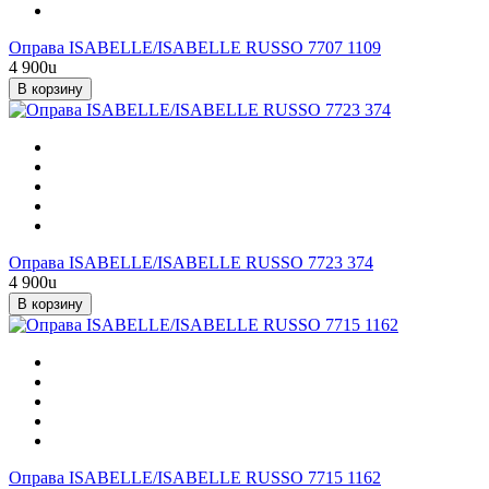
Оправа ISABELLE/ISABELLE RUSSO 7707 1109
4 900
u
В корзину
Оправа ISABELLE/ISABELLE RUSSO 7723 374
4 900
u
В корзину
Оправа ISABELLE/ISABELLE RUSSO 7715 1162