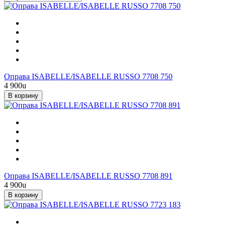
Оправа ISABELLE/ISABELLE RUSSO 7708 750
4 900
u
В корзину
Оправа ISABELLE/ISABELLE RUSSO 7708 891
4 900
u
В корзину