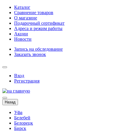
Каталог
Сравнение товаров
О магазине
Подарочный сертификат
Адреса и режим работы
Акции
Новости
Запись на обследование
Заказать звонок
Вход
Регистрация
Назад
Уфа
Белебей
Белорецк
Бирск