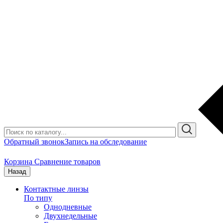
Обратный звонок
Запись на обследование
Корзина
Сравнение товаров
Назад
Контактные линзы
По типу
Однодневные
Двухнедельные