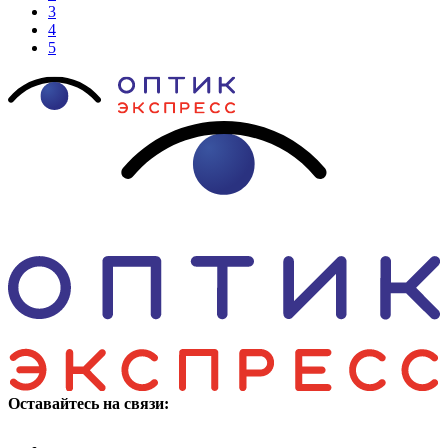
3
4
5
Оставайтесь на связи: