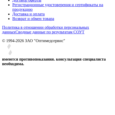
Договор оферты
Регистрационные удостоверения и сертификаты на
продукцию
Доставка и оплата
Возврат и обмен товара
Политика в отношении обработки персональных
данных
Сводные данные по результатам СОУТ
© 1994-2026 ЗАО ″Оптимедсервис″
имеются противопоказания. консультация специалиста
необходима.