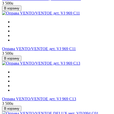
3 500
u
В корзину
Оправа VENTO/VENTOE дет. VJ 969 C11
3 500
u
В корзину
Оправа VENTO/VENTOE дет. VJ 969 C13
3 500
u
В корзину