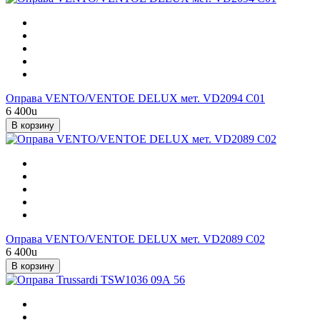
Оправа VENTO/VENTOE DELUX мет. VD2094 C01
6 400
u
В корзину
Оправа VENTO/VENTOE DELUX мет. VD2089 C02
6 400
u
В корзину