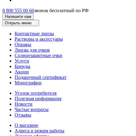
8 800 555 00 66
звонок бесплатный по РФ
Напишите нам
Открыть меню
Контактные линзы
Растворы и аксессуары
Оправы
Линзы для очков
Солнцезащитные очки
Услуги
Бренды
Акции
Подарочный сертификат
Монографии
Уголок потребителя
Полезная информация
Новости
Частые вопросы
Отзывы
О магазине
Адреса и режим работы