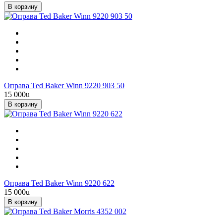
В корзину
Оправа Ted Baker Winn 9220 903 50
15 000
u
В корзину
Оправа Ted Baker Winn 9220 622
15 000
u
В корзину