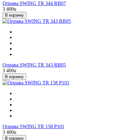
Оправа SWING TR 344 RB07
3 400
u
В корзину
Оправа SWING TR 343 RB05
3 400
u
В корзину
Оправа SWING TR 158 P101
3 400
u
В корзину