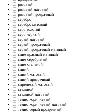
розовый
розовый матовый
розовый прозрачный
серебро
серебро матовый
серо-золотой
серо-черный
серый матовый
серый прозрачный
серый прозрачный матовый
сине-красный матовый
сине-серебряный
сине-стальной
синий
синий матовый
синий прозрачный
сиреневый матовый
стальной
стальной матовый
темно-коричневый
темно-коричневый матовый
темно-серый прозрачный