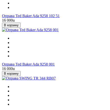
Оправа Ted Baker Ada 9258 102 51
16 000
u
В корзину
Оправа Ted Baker Ada 9258 001
16 000
u
В корзину