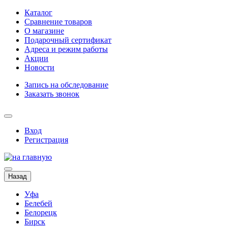
Каталог
Сравнение товаров
О магазине
Подарочный сертификат
Адреса и режим работы
Акции
Новости
Запись на обследование
Заказать звонок
Вход
Регистрация
Назад
Уфа
Белебей
Белорецк
Бирск