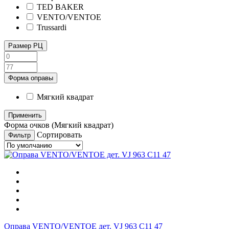
TED BAKER
VENTO/VENTOE
Trussardi
Размер РЦ
Форма оправы
Мягкий квадрат
Форма очков (Мягкий квадрат)
Сортировать
Фильтр
Оправа VENTO/VENTOE дет. VJ 963 C11 47