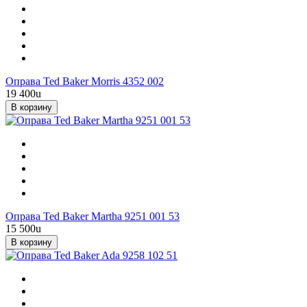
Оправа Ted Baker Morris 4352 002
19 400
u
В корзину
Оправа Ted Baker Martha 9251 001 53
15 500
u
В корзину