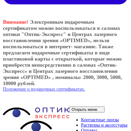
Внимание!
Электронным подарочным
сертификатом можно воспользоваться в салонах
оптики "Оптик-Экспресс" и Центрах лазерного
восстановления зрения «OPTIMED», нельзя
воспользоваться в интернет- магазине. Также
предлагаем подарочные сертификаты в виде
пластиковой карты с открыткой, которые можно
приобрести непосредственно в салонах «Оптик-
Экспресс» и Центрах лазерного восстановления
зрения «OPTIMED» , номиналы: 2000, 3000, 5000,
10000 рублей.
Положение о подарочных сертификатах.
Открыть меню
Контактные линзы
Растворы и аксессуары
Оправы