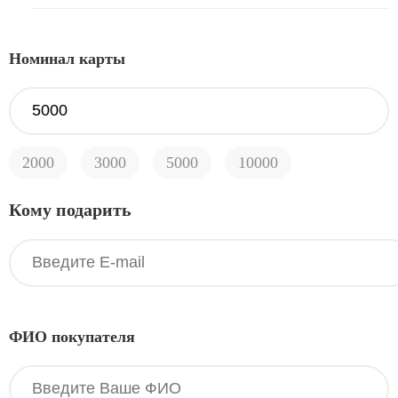
Номинал карты
2000
3000
5000
10000
Кому подарить
ФИО покупателя