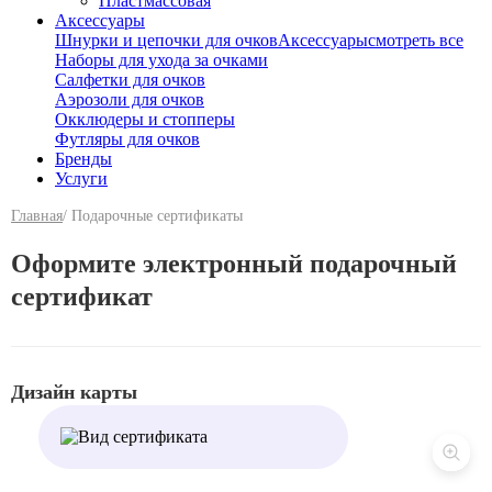
Пластмассовая
Аксессуары
Шнурки и цепочки для очков
Аксессуары
смотреть все
Наборы для ухода за очками
Салфетки для очков
Аэрозоли для очков
Окклюдеры и стопперы
Футляры для очков
Бренды
Услуги
Главная
/ Подарочные сертификаты
Оформите электронный подарочный
сертификат
Дизайн карты