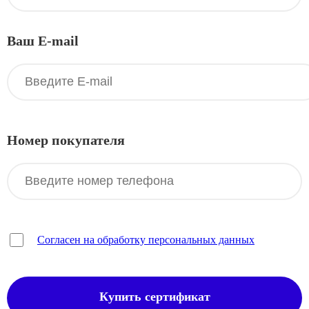
Ваш E-mail
Номер покупателя
Согласен на обработку персональных данных
Купить сертификат