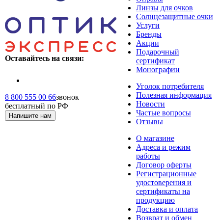
Линзы для очков
Солнцезащитные очки
Услуги
Бренды
Акции
Подарочный
Оставайтесь на связи:
сертификат
Монографии
Уголок потребителя
Полезная информация
8 800 555 00 66
звонок
Новости
бесплатный по РФ
Частые вопросы
Напишите нам
Отзывы
О магазине
Адреса и режим
работы
Договор оферты
Регистрационные
удостоверения и
сертификаты на
продукцию
Доставка и оплата
Возврат и обмен