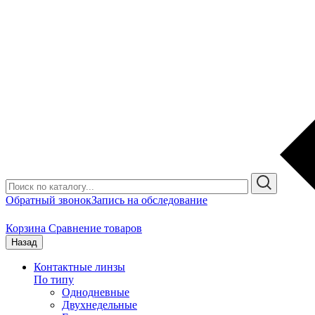
Обратный звонок
Запись на обследование
Корзина
Сравнение товаров
Назад
Контактные линзы
По типу
Однодневные
Двухнедельные