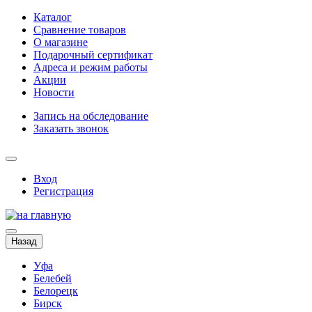
Каталог
Сравнение товаров
О магазине
Подарочный сертификат
Адреса и режим работы
Акции
Новости
Запись на обследование
Заказать звонок
Вход
Регистрация
Назад
Уфа
Белебей
Белорецк
Бирск