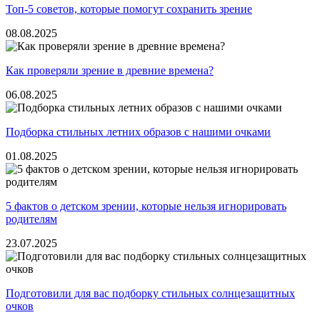
Топ-5 советов, которые помогут сохранить зрение
08.08.2025
Как проверяли зрение в древние времена?
06.08.2025
Подборка стильных летних образов с нашими очками
01.08.2025
5 фактов о детском зрении, которые нельзя игнорировать
родителям
23.07.2025
Подготовили для вас подборку стильных солнцезащитных
очков