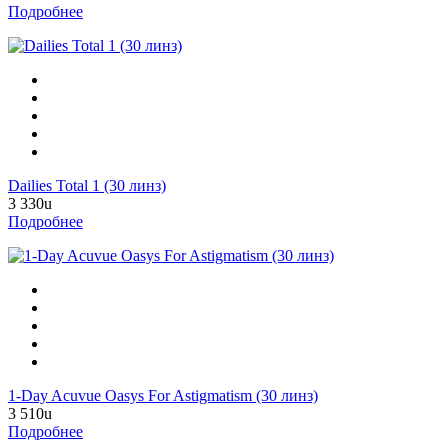
Подробнее
Dailies Total 1 (30 линз)
3 330
u
Подробнее
1-Day Acuvue Oasys For Astigmatism (30 линз)
3 510
u
Подробнее