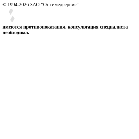
© 1994-2026 ЗАО ″Оптимедсервис″
имеются противопоказания. консультация специалиста
необходима.