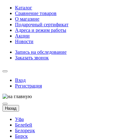
Каталог
Сравнение товаров
О магазине
Подарочный сертификат
Адреса и режим работы
Акции
Новости
Запись на обследование
Заказать звонок
Вход
Регистрация
Назад
Уфа
Белебей
Белорецк
Бирск