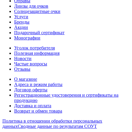
Оправы
Линзы для очков
Солнцезащитные очки
Услуги
Бренды
Акции
Подарочный сертификат
Монографии
Уголок потребителя
Полезная информация
Новости
Частые вопросы
Отзывы
О магазине
Адреса и режим работы
Договор оферты
Регистрационные удостоверения и сертификаты на
продукцию
Доставка и оплата
Возврат и обмен товара
Политика в отношении обработки персональных
данных
Сводные данные по результатам СОУТ