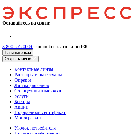
Оставайтесь на связи:
8 800 555 00 66
звонок бесплатный по РФ
Напишите нам
Открыть меню
Контактные линзы
Растворы и аксессуары
Оправы
Линзы для очков
Солнцезащитные очки
Услуги
Бренды
Акции
Подарочный сертификат
Монографии
Уголок потребителя
Полезная информация