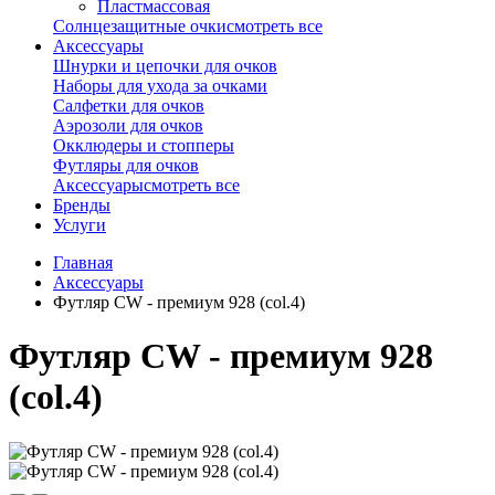
Пластмассовая
Солнцезащитные очки
смотреть все
Аксессуары
Шнурки и цепочки для очков
Наборы для ухода за очками
Салфетки для очков
Аэрозоли для очков
Окклюдеры и стопперы
Футляры для очков
Аксессуары
смотреть все
Бренды
Услуги
Главная
Аксессуары
Футляр CW - премиум 928 (col.4)
Футляр CW - премиум 928
(col.4)