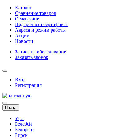
Каталог
Сравнение товаров
О магазине
Подарочный сертификат
Адреса и режим работы
Акции
Новости
Запись на обследование
Заказать звонок
Вход
Регистрация
Назад
Уфа
Белебей
Белорецк
Бирск