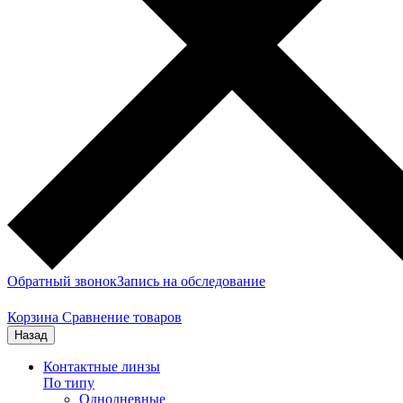
Обратный звонок
Запись на обследование
Корзина
Сравнение товаров
Назад
Контактные линзы
По типу
Однодневные