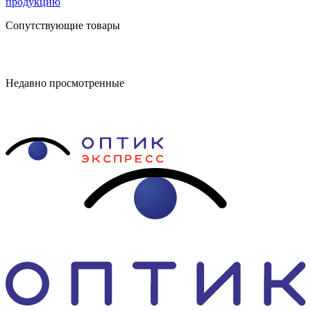
продукцию
Сопутствующие товары
Недавно просмотренные