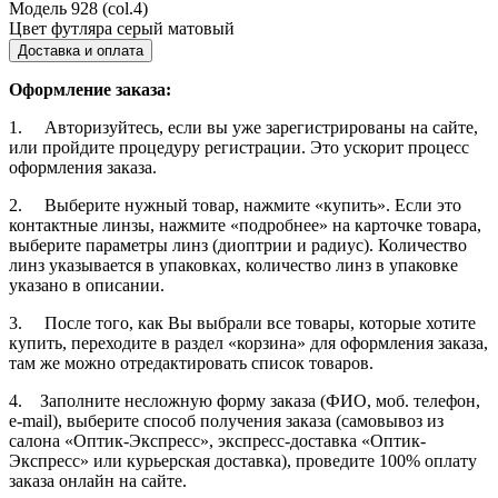
Модель
928 (col.4)
Цвет футляра
серый матовый
Доставка и оплата
Оформление заказа:
1. Авторизуйтесь, если вы уже зарегистрированы на сайте,
или пройдите процедуру регистрации. Это ускорит процесс
оформления заказа.
2. Выберите нужный товар, нажмите «купить». Если это
контактные линзы, нажмите «подробнее» на карточке товара,
выберите параметры линз (диоптрии и радиус). Количество
линз указывается в упаковках, количество линз в упаковке
указано в описании.
3. После того, как Вы выбрали все товары, которые хотите
купить, переходите в раздел «корзина» для оформления заказа,
там же можно отредактировать список товаров.
4. Заполните несложную форму заказа (ФИО, моб. телефон,
e-mail), выберите способ получения заказа (самовывоз из
салона «Оптик-Экспресс», экспресс-доставка «Оптик-
Экспресс» или курьерская доставка), проведите 100% оплату
заказа онлайн на сайте.