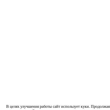
В целях улучшения работы сайт использует куки. Продолжая