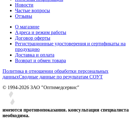
Новости
Частые вопросы
Отзывы
О магазине
Адреса и режим работы
Договор оферты
Регистрационные удостоверения и сертификаты на
продукцию
Доставка и оплата
Возврат и обмен товара
Политика в отношении обработки персональных
данных
Сводные данные по результатам СОУТ
© 1994-2026 ЗАО ″Оптимедсервис″
имеются противопоказания. консультация специалиста
необходима.