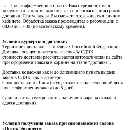
5. После оформления и оплаты Вам перезвонит наш
менеджер для подтверждения заказа и согласования сроков
доставки. Статус заказа Вы сможете отслеживать в личном
кабинете. Обработка заказа производится в рабочие дни с
08.00 до 17.00 (по московскому времени).
Условия курьерской доставки:
Территория доставки – в пределах Российской Федерации.
Доставка осуществляется через службу СДЭК,
стоимость доставки рассчитывается автоматически на сайте
при оформлении заказа в корзине на этапе "доставка".
Доставка возможна как и до ближайшего пункта выдачи
заказов СДЭК, так и до двери.
Срок доставки от 1 дня (осуществляется на следующий день
после оформления заказа) до 5 дней
(зависит от параметров линз, наличия товара на складе и
адреса доставки).
Условия получения заказа при самовывозе из салона
«Оптик-Экспресс»: