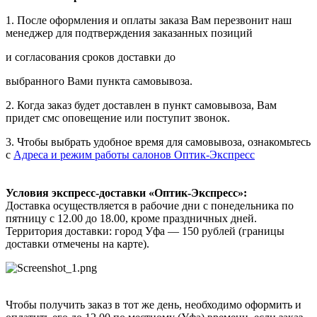
1. После оформления и оплаты заказа Вам перезвонит наш
менеджер для подтверждения заказанных позиций
и согласования сроков доставки до
выбранного Вами пункта самовывоза.
2. Когда заказ будет доставлен в пункт самовывоза, Вам
придет смс оповещение или поступит звонок.
3. Чтобы выбрать удобное время для самовывоза, ознакомьтесь
с
Адреса и режим работы салонов Оптик-Экспресс
Условия экспресс-доставки «Оптик-Экспресс»:
Доставка осуществляется в рабочие дни с понедельника по
пятницу с 12.00 до 18.00, кроме праздничных дней.
Территория доставки: город Уфа — 150 рублей (границы
доставки отмечены на карте).
Чтобы получить заказ в тот же день, необходимо оформить и