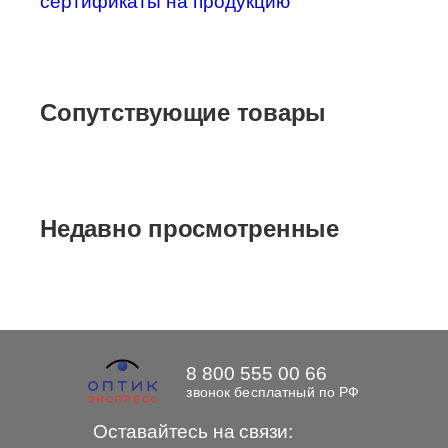
сертификаты на продукцию
Сопутствующие товары
Недавно просмотренные
8 800 555 00 66
звонок бесплатный по РФ
Оставайтесь на связи: