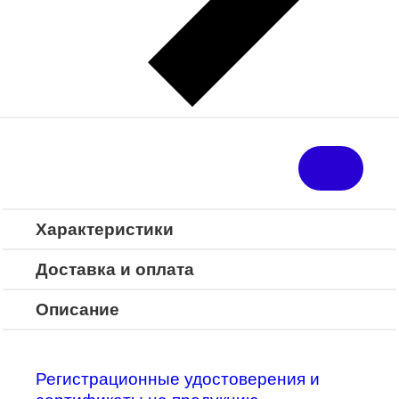
Поделиться в соц. сетях:
850
i
Стоимость
Характеристики
Доставка и оплата
Описание
Регистрационные удостоверения и