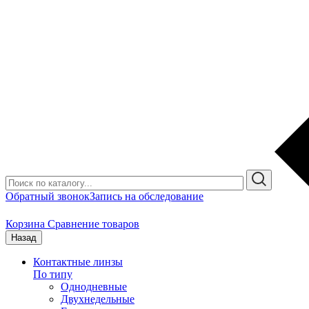
Обратный звонок
Запись на обследование
Корзина
Сравнение товаров
Назад
Контактные линзы
По типу
Однодневные
Двухнедельные