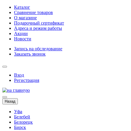
Каталог
Сравнение товаров
О магазине
Подарочный сертификат
Адреса и режим работы
Акции
Новости
Запись на обследование
Заказать звонок
Вход
Регистрация
Назад
Уфа
Белебей
Белорецк
Бирск