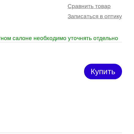
Сравнить товар
Записаться в оптику
ретном салоне необходимо уточнять отдельно
Купить