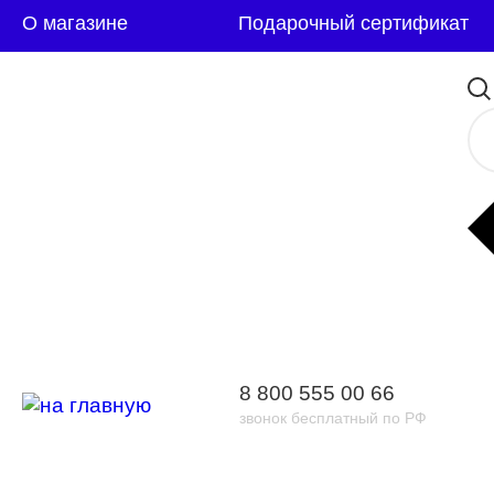
О магазине
Подарочный сертификат
8 800 555 00 66
звонок бесплатный по РФ