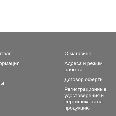
ителя
О магазине
ормация
Адреса и режим
работы
Договор оферты
сы
Регистрационные
удостоверения и
сертификаты на
продукцию