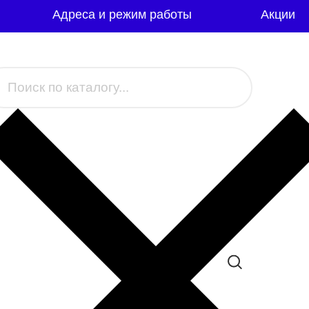
Адреса и режим работы
Акции