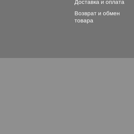
Доставка и оплата
Возврат и обмен
товара