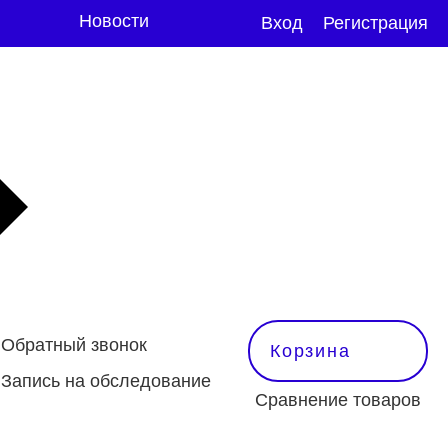
Новости
Вход
Регистрация
Обратный звонок
Корзина
Запись на обследование
Сравнение товаров