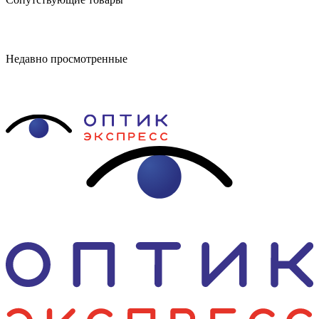
Недавно просмотренные