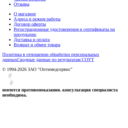
Отзывы
О магазине
Адреса и режим работы
Договор оферты
Регистрационные удостоверения и сертификаты на
продукцию
Доставка и оплата
Возврат и обмен товара
Политика в отношении обработки персональных
данных
Сводные данные по результатам СОУТ
© 1994-2026 ЗАО ″Оптимедсервис″
имеются противопоказания. консультация специалиста
необходима.