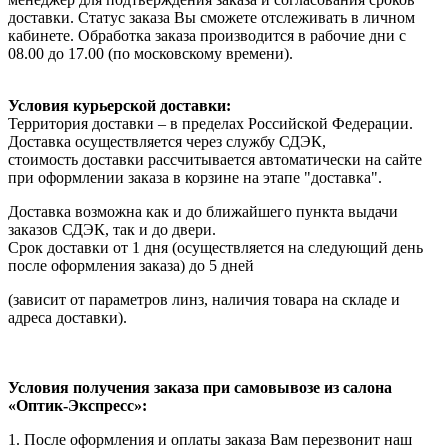
доставки. Статус заказа Вы сможете отслеживать в личном
кабинете. Обработка заказа производится в рабочие дни с
08.00 до 17.00 (по московскому времени).
Условия курьерской доставки:
Территория доставки – в пределах Российской Федерации.
Доставка осуществляется через службу СДЭК,
стоимость доставки рассчитывается автоматически на сайте
при оформлении заказа в корзине на этапе "доставка".
Доставка возможна как и до ближайшего пункта выдачи
заказов СДЭК, так и до двери.
Срок доставки от 1 дня (осуществляется на следующий день
после оформления заказа) до 5 дней
(зависит от параметров линз, наличия товара на складе и
адреса доставки).
Условия получения заказа при самовывозе из салона
«Оптик-Экспресс»:
1. После оформления и оплаты заказа Вам перезвонит наш