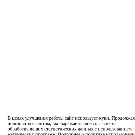
В целях улучшения работы сайт использует куки. Продолжая
пользоваться сайтом, вы выражаете свое согласие на
обработку ваших статистических данных с использованием
метрических программ. Подробнее о политике использовани