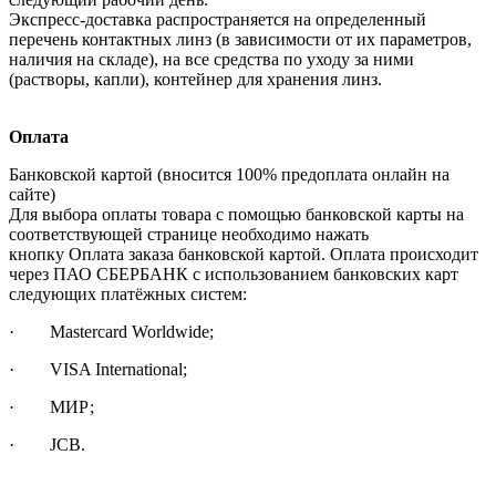
Экспресс-доставка распространяется на определенный
перечень контактных линз (в зависимости от их параметров,
наличия на складе), на все средства по уходу за ними
(растворы, капли), контейнер для хранения линз.
Оплата
Банковской картой (вносится 100% предоплата онлайн на
сайте)
Для выбора оплаты товара с помощью банковской карты на
соответствующей странице необходимо нажать
кнопку Оплата заказа банковской картой. Оплата происходит
через ПАО СБЕРБАНК с использованием банковских карт
следующих платёжных систем:
· Mastercard Worldwide;
· VISA International;
· МИР;
· JCB.