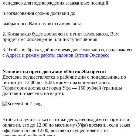
менеджер для подтверждения заказанных позиций
и согласования сроков доставки до
выбранного Вами пункта самовывоза.
2. Когда заказ будет доставлен в пункт самовывоза, Вам
придет смс оповещение или поступит звонок.
3. Чтобы выбрать удобное время для самовывоза, ознакомьтесь
с
Адреса и режим работы салонов Оптик-Экспресс
Условия экспресс-доставки «Оптик-Экспресс»:
Доставка осуществляется в рабочие дни с понедельника по
пятницу с 12.00 до 18.00, кроме праздничных дней.
Территория доставки: город Уфа — 150 рублей (границы
доставки отмечены на карте).
Чтобы получить заказ в тот же день, необходимо оформить и
оплатить его до 12.00 по местному (Уфа) времени, если заказ
оформлен после 12.00, доставка осуществляется на
следующий рабочий день.