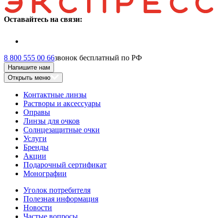
Оставайтесь на связи:
8 800 555 00 66
звонок бесплатный по РФ
Напишите нам
Открыть меню
Контактные линзы
Растворы и аксессуары
Оправы
Линзы для очков
Солнцезащитные очки
Услуги
Бренды
Акции
Подарочный сертификат
Монографии
Уголок потребителя
Полезная информация
Новости
Частые вопросы