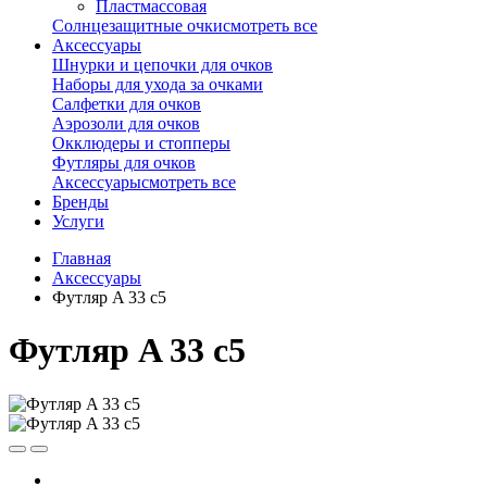
Пластмассовая
Солнцезащитные очки
смотреть все
Аксессуары
Шнурки и цепочки для очков
Наборы для ухода за очками
Салфетки для очков
Аэрозоли для очков
Окклюдеры и стопперы
Футляры для очков
Аксессуары
смотреть все
Бренды
Услуги
Главная
Аксессуары
Футляр A 33 c5
Футляр A 33 c5