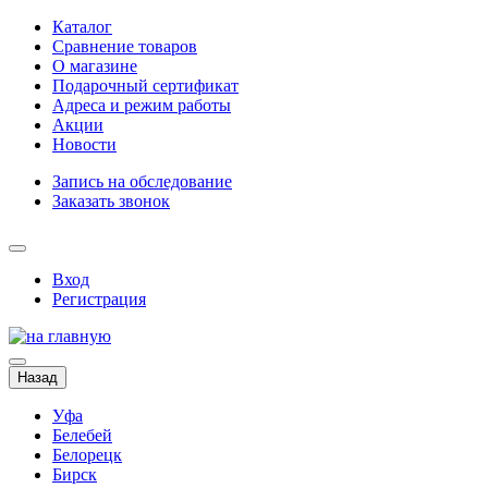
Каталог
Сравнение товаров
О магазине
Подарочный сертификат
Адреса и режим работы
Акции
Новости
Запись на обследование
Заказать звонок
Вход
Регистрация
Назад
Уфа
Белебей
Белорецк
Бирск