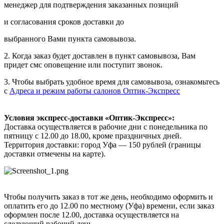
менеджер для подтверждения заказанных позиций
и согласования сроков доставки до
выбранного Вами пункта самовывоза.
2. Когда заказ будет доставлен в пункт самовывоза, Вам
придет смс оповещение или поступит звонок.
3. Чтобы выбрать удобное время для самовывоза, ознакомьтесь
с
Адреса и режим работы салонов Оптик-Экспресс
Условия экспресс-доставки «Оптик-Экспресс»:
Доставка осуществляется в рабочие дни с понедельника по
пятницу с 12.00 до 18.00, кроме праздничных дней.
Территория доставки: город Уфа — 150 рублей (границы
доставки отмечены на карте).
Чтобы получить заказ в тот же день, необходимо оформить и
оплатить его до 12.00 по местному (Уфа) времени, если заказ
оформлен после 12.00, доставка осуществляется на
следующий рабочий день.