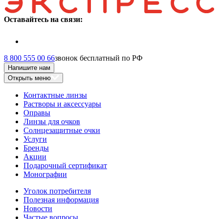
Оставайтесь на связи:
8 800 555 00 66
звонок бесплатный по РФ
Напишите нам
Открыть меню
Контактные линзы
Растворы и аксессуары
Оправы
Линзы для очков
Солнцезащитные очки
Услуги
Бренды
Акции
Подарочный сертификат
Монографии
Уголок потребителя
Полезная информация
Новости
Частые вопросы