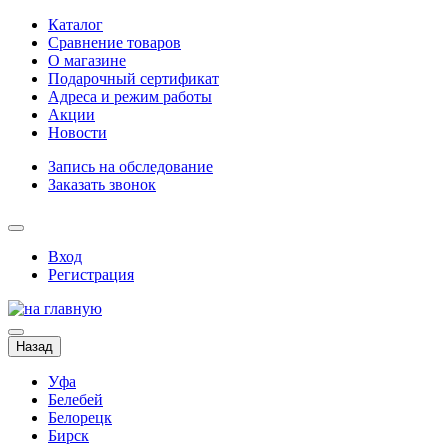
Каталог
Сравнение товаров
О магазине
Подарочный сертификат
Адреса и режим работы
Акции
Новости
Запись на обследование
Заказать звонок
Вход
Регистрация
Назад
Уфа
Белебей
Белорецк
Бирск