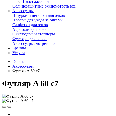
Пластмассовая
Солнцезащитные очки
смотреть все
Аксессуары
Шнурки и цепочки для очков
Наборы для ухода за очками
Салфетки для очков
Аэрозоли для очков
Окклюдеры и стопперы
Футляры для очков
Аксессуары
смотреть все
Бренды
Услуги
Главная
Аксессуары
Футляр A 60 c7
Футляр A 60 c7