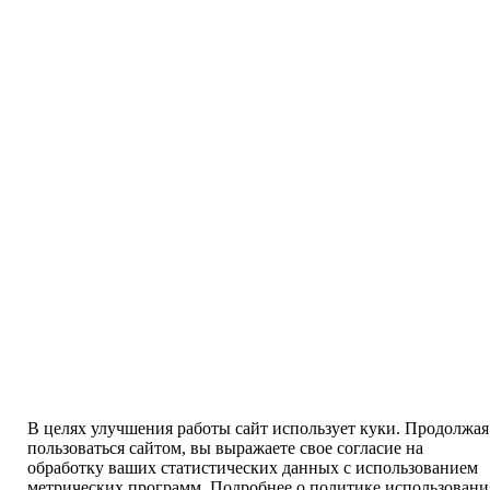
В целях улучшения работы сайт использует куки. Продолжая
пользоваться сайтом, вы выражаете свое согласие на
обработку ваших статистических данных с использованием
метрических программ. Подробнее о политике использовани