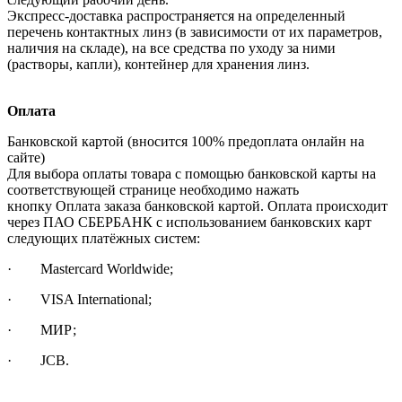
Экспресс-доставка распространяется на определенный
перечень контактных линз (в зависимости от их параметров,
наличия на складе), на все средства по уходу за ними
(растворы, капли), контейнер для хранения линз.
Оплата
Банковской картой (вносится 100% предоплата онлайн на
сайте)
Для выбора оплаты товара с помощью банковской карты на
соответствующей странице необходимо нажать
кнопку Оплата заказа банковской картой. Оплата происходит
через ПАО СБЕРБАНК с использованием банковских карт
следующих платёжных систем:
· Mastercard Worldwide;
· VISA International;
· МИР;
· JCB.