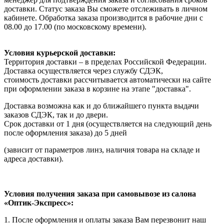
доставки. Статус заказа Вы сможете отслеживать в личном
кабинете. Обработка заказа производится в рабочие дни с
08.00 до 17.00 (по московскому времени).
Условия курьерской доставки:
Территория доставки – в пределах Российской Федерации.
Доставка осуществляется через службу СДЭК,
стоимость доставки рассчитывается автоматически на сайте
при оформлении заказа в корзине на этапе "доставка".
Доставка возможна как и до ближайшего пункта выдачи
заказов СДЭК, так и до двери.
Срок доставки от 1 дня (осуществляется на следующий день
после оформления заказа) до 5 дней
(зависит от параметров линз, наличия товара на складе и
адреса доставки).
Условия получения заказа при самовывозе из салона
«Оптик-Экспресс»:
1. После оформления и оплаты заказа Вам перезвонит наш