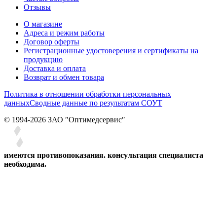
Отзывы
О магазине
Адреса и режим работы
Договор оферты
Регистрационные удостоверения и сертификаты на
продукцию
Доставка и оплата
Возврат и обмен товара
Политика в отношении обработки персональных
данных
Сводные данные по результатам СОУТ
© 1994-2026 ЗАО ″Оптимедсервис″
имеются противопоказания. консультация специалиста
необходима.