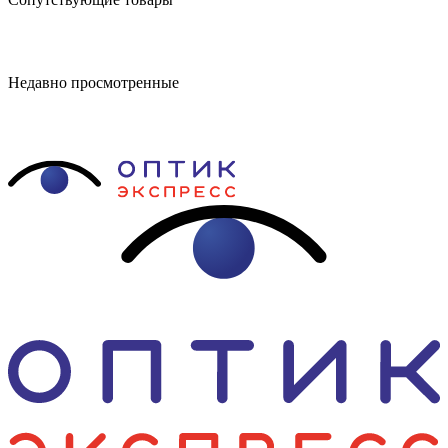
Недавно просмотренные