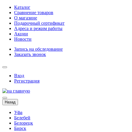
Каталог
Сравнение товаров
О магазине
Подарочный сертификат
Адреса и режим работы
Акции
Новости
Запись на обследование
Заказать звонок
Вход
Регистрация
Назад
Уфа
Белебей
Белорецк
Бирск