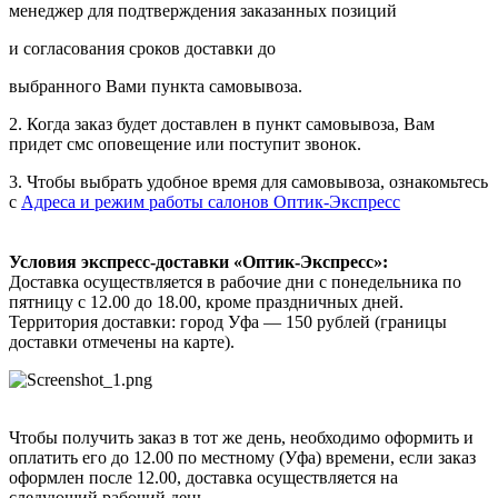
менеджер для подтверждения заказанных позиций
и согласования сроков доставки до
выбранного Вами пункта самовывоза.
2. Когда заказ будет доставлен в пункт самовывоза, Вам
придет смс оповещение или поступит звонок.
3. Чтобы выбрать удобное время для самовывоза, ознакомьтесь
с
Адреса и режим работы салонов Оптик-Экспресс
Условия экспресс-доставки «Оптик-Экспресс»:
Доставка осуществляется в рабочие дни с понедельника по
пятницу с 12.00 до 18.00, кроме праздничных дней.
Территория доставки: город Уфа — 150 рублей (границы
доставки отмечены на карте).
Чтобы получить заказ в тот же день, необходимо оформить и
оплатить его до 12.00 по местному (Уфа) времени, если заказ
оформлен после 12.00, доставка осуществляется на
следующий рабочий день.