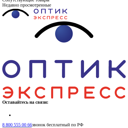
Недавно просмотренные
Оставайтесь на связи:
8 800 555 00 66
звонок бесплатный по РФ