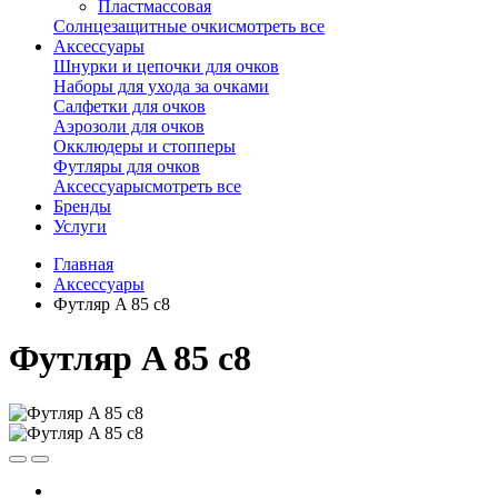
Пластмассовая
Солнцезащитные очки
смотреть все
Аксессуары
Шнурки и цепочки для очков
Наборы для ухода за очками
Салфетки для очков
Аэрозоли для очков
Окклюдеры и стопперы
Футляры для очков
Аксессуары
смотреть все
Бренды
Услуги
Главная
Аксессуары
Футляр A 85 c8
Футляр A 85 c8