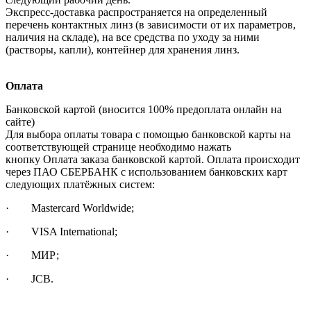
Экспресс-доставка распространяется на определенный
перечень контактных линз (в зависимости от их параметров,
наличия на складе), на все средства по уходу за ними
(растворы, капли), контейнер для хранения линз.
Оплата
Банковской картой (вносится 100% предоплата онлайн на
сайте)
Для выбора оплаты товара с помощью банковской карты на
соответствующей странице необходимо нажать
кнопку Оплата заказа банковской картой. Оплата происходит
через ПАО СБЕРБАНК с использованием банковских карт
следующих платёжных систем:
· Mastercard Worldwide;
· VISA International;
· МИР;
· JCB.