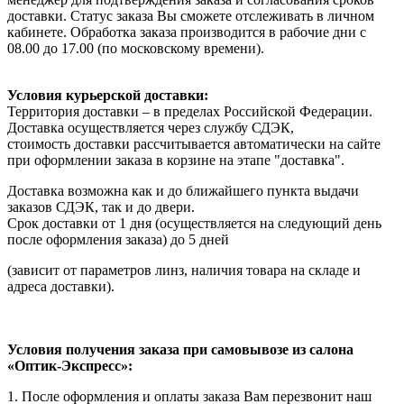
доставки. Статус заказа Вы сможете отслеживать в личном
кабинете. Обработка заказа производится в рабочие дни с
08.00 до 17.00 (по московскому времени).
Условия курьерской доставки:
Территория доставки – в пределах Российской Федерации.
Доставка осуществляется через службу СДЭК,
стоимость доставки рассчитывается автоматически на сайте
при оформлении заказа в корзине на этапе "доставка".
Доставка возможна как и до ближайшего пункта выдачи
заказов СДЭК, так и до двери.
Срок доставки от 1 дня (осуществляется на следующий день
после оформления заказа) до 5 дней
(зависит от параметров линз, наличия товара на складе и
адреса доставки).
Условия получения заказа при самовывозе из салона
«Оптик-Экспресс»:
1. После оформления и оплаты заказа Вам перезвонит наш