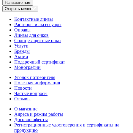
Напишите нам
Открыть меню
Контактные линзы
Растворы и аксессуары
Оправы
Линзы для очков
Солнцезащитные очки
Услуги
Бренды
Акции
Подарочный сертификат
Монографии
Уголок потребителя
Полезная информация
Новости
Частые вопросы
Отзывы
О магазине
Адреса и режим работы
Договор оферты
Регистрационные удостоверения и сертификаты на
продукцию