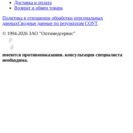
Доставка и оплата
Возврат и обмен товара
Политика в отношении обработки персональных
данных
Сводные данные по результатам СОУТ
© 1994-2026 ЗАО ″Оптимедсервис″
имеются противопоказания. консультация специалиста
необходима.