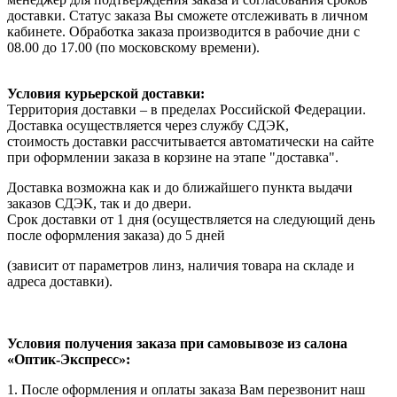
доставки. Статус заказа Вы сможете отслеживать в личном
кабинете. Обработка заказа производится в рабочие дни с
08.00 до 17.00 (по московскому времени).
Условия курьерской доставки:
Территория доставки – в пределах Российской Федерации.
Доставка осуществляется через службу СДЭК,
стоимость доставки рассчитывается автоматически на сайте
при оформлении заказа в корзине на этапе "доставка".
Доставка возможна как и до ближайшего пункта выдачи
заказов СДЭК, так и до двери.
Срок доставки от 1 дня (осуществляется на следующий день
после оформления заказа) до 5 дней
(зависит от параметров линз, наличия товара на складе и
адреса доставки).
Условия получения заказа при самовывозе из салона
«Оптик-Экспресс»:
1. После оформления и оплаты заказа Вам перезвонит наш