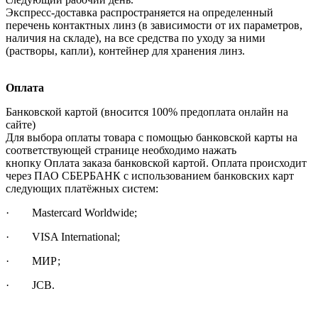
Экспресс-доставка распространяется на определенный
перечень контактных линз (в зависимости от их параметров,
наличия на складе), на все средства по уходу за ними
(растворы, капли), контейнер для хранения линз.
Оплата
Банковской картой (вносится 100% предоплата онлайн на
сайте)
Для выбора оплаты товара с помощью банковской карты на
соответствующей странице необходимо нажать
кнопку Оплата заказа банковской картой. Оплата происходит
через ПАО СБЕРБАНК с использованием банковских карт
следующих платёжных систем:
· Mastercard Worldwide;
· VISA International;
· МИР;
· JCB.