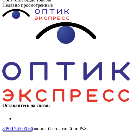
Недавно просмотренные
Оставайтесь на связи:
8 800 555 00 66
звонок бесплатный по РФ