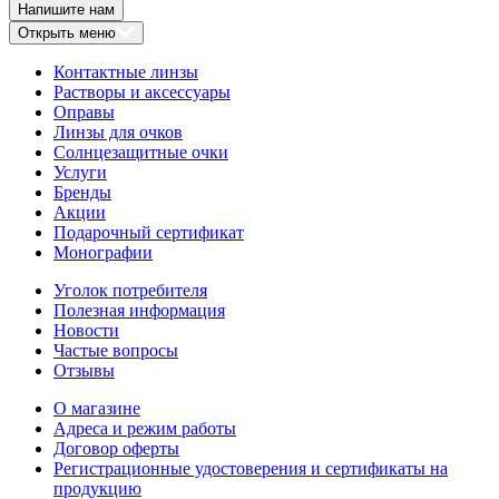
Напишите нам
Открыть меню
Контактные линзы
Растворы и аксессуары
Оправы
Линзы для очков
Солнцезащитные очки
Услуги
Бренды
Акции
Подарочный сертификат
Монографии
Уголок потребителя
Полезная информация
Новости
Частые вопросы
Отзывы
О магазине
Адреса и режим работы
Договор оферты
Регистрационные удостоверения и сертификаты на
продукцию