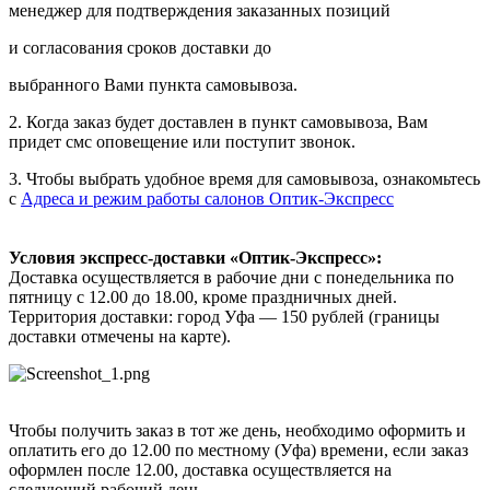
менеджер для подтверждения заказанных позиций
и согласования сроков доставки до
выбранного Вами пункта самовывоза.
2. Когда заказ будет доставлен в пункт самовывоза, Вам
придет смс оповещение или поступит звонок.
3. Чтобы выбрать удобное время для самовывоза, ознакомьтесь
с
Адреса и режим работы салонов Оптик-Экспресс
Условия экспресс-доставки «Оптик-Экспресс»:
Доставка осуществляется в рабочие дни с понедельника по
пятницу с 12.00 до 18.00, кроме праздничных дней.
Территория доставки: город Уфа — 150 рублей (границы
доставки отмечены на карте).
Чтобы получить заказ в тот же день, необходимо оформить и
оплатить его до 12.00 по местному (Уфа) времени, если заказ
оформлен после 12.00, доставка осуществляется на
следующий рабочий день.