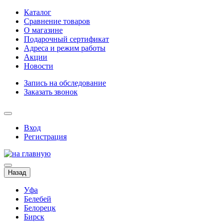
Каталог
Сравнение товаров
О магазине
Подарочный сертификат
Адреса и режим работы
Акции
Новости
Запись на обследование
Заказать звонок
Вход
Регистрация
Назад
Уфа
Белебей
Белорецк
Бирск