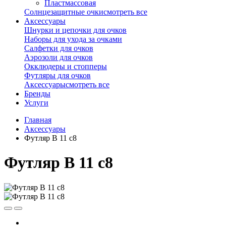
Пластмассовая
Солнцезащитные очки
смотреть все
Аксессуары
Шнурки и цепочки для очков
Наборы для ухода за очками
Салфетки для очков
Аэрозоли для очков
Окклюдеры и стопперы
Футляры для очков
Аксессуары
смотреть все
Бренды
Услуги
Главная
Аксессуары
Футляр B 11 с8
Футляр B 11 с8