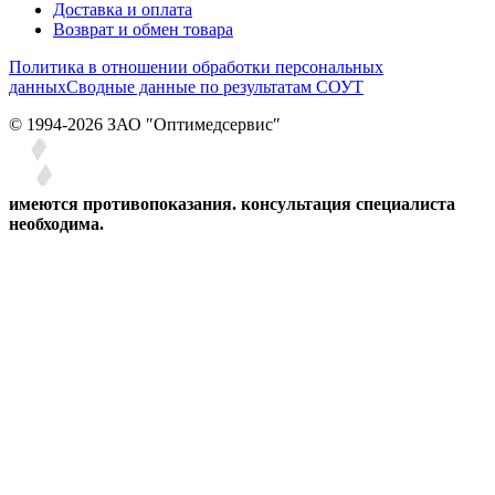
Доставка и оплата
Возврат и обмен товара
Политика в отношении обработки персональных
данных
Сводные данные по результатам СОУТ
© 1994-2026 ЗАО ″Оптимедсервис″
имеются противопоказания. консультация специалиста
необходима.