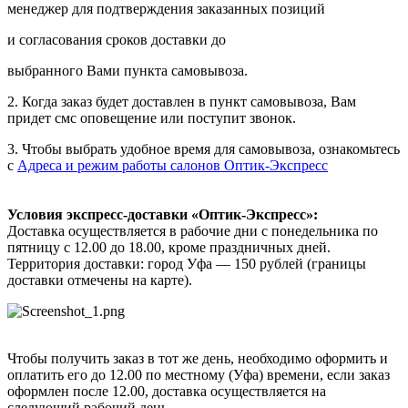
менеджер для подтверждения заказанных позиций
и согласования сроков доставки до
выбранного Вами пункта самовывоза.
2. Когда заказ будет доставлен в пункт самовывоза, Вам
придет смс оповещение или поступит звонок.
3. Чтобы выбрать удобное время для самовывоза, ознакомьтесь
с
Адреса и режим работы салонов Оптик-Экспресс
Условия экспресс-доставки «Оптик-Экспресс»:
Доставка осуществляется в рабочие дни с понедельника по
пятницу с 12.00 до 18.00, кроме праздничных дней.
Территория доставки: город Уфа — 150 рублей (границы
доставки отмечены на карте).
Чтобы получить заказ в тот же день, необходимо оформить и
оплатить его до 12.00 по местному (Уфа) времени, если заказ
оформлен после 12.00, доставка осуществляется на
следующий рабочий день.