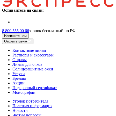
Оставайтесь на связи:
8 800 555 00 66
звонок бесплатный по РФ
Напишите нам
Открыть меню
Контактные линзы
Растворы и аксессуары
Оправы
Линзы для очков
Солнцезащитные очки
Услуги
Бренды
Акции
Подарочный сертификат
Монографии
Уголок потребителя
Полезная информация
Новости
Частые вопросы