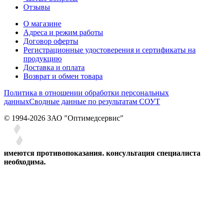
Отзывы
О магазине
Адреса и режим работы
Договор оферты
Регистрационные удостоверения и сертификаты на
продукцию
Доставка и оплата
Возврат и обмен товара
Политика в отношении обработки персональных
данных
Сводные данные по результатам СОУТ
© 1994-2026 ЗАО ″Оптимедсервис″
имеются противопоказания. консультация специалиста
необходима.