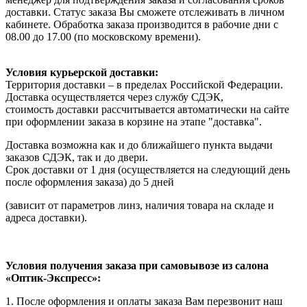
доставки. Статус заказа Вы сможете отслеживать в личном
кабинете. Обработка заказа производится в рабочие дни с
08.00 до 17.00 (по московскому времени).
Условия курьерской доставки:
Территория доставки – в пределах Российской Федерации.
Доставка осуществляется через службу СДЭК,
стоимость доставки рассчитывается автоматически на сайте
при оформлении заказа в корзине на этапе "доставка".
Доставка возможна как и до ближайшего пункта выдачи
заказов СДЭК, так и до двери.
Срок доставки от 1 дня (осуществляется на следующий день
после оформления заказа) до 5 дней
(зависит от параметров линз, наличия товара на складе и
адреса доставки).
Условия получения заказа при самовывозе из салона
«Оптик-Экспресс»:
1. После оформления и оплаты заказа Вам перезвонит наш