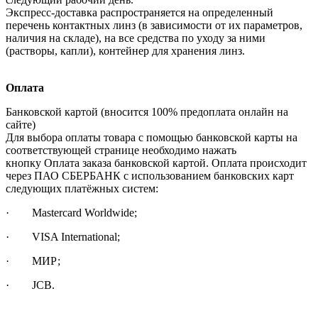
Экспресс-доставка распространяется на определенный
перечень контактных линз (в зависимости от их параметров,
наличия на складе), на все средства по уходу за ними
(растворы, капли), контейнер для хранения линз.
Оплата
Банковской картой (вносится 100% предоплата онлайн на
сайте)
Для выбора оплаты товара с помощью банковской карты на
соответствующей странице необходимо нажать
кнопку Оплата заказа банковской картой. Оплата происходит
через ПАО СБЕРБАНК с использованием банковских карт
следующих платёжных систем:
· Mastercard Worldwide;
· VISA International;
· МИР;
· JCB.