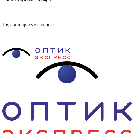
Недавно просмотренные