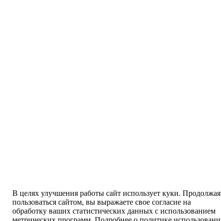
В целях улучшения работы сайт использует куки. Продолжая
пользоваться сайтом, вы выражаете свое согласие на
обработку ваших статистических данных с использованием
метрических программ. Подробнее о политике использовани