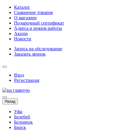
Каталог
Сравнение товаров
О магазине
Подарочный сертификат
Адреса и режим работы
Акции
Новости
Запись на обследование
Заказать звонок
Вход
Регистрация
Назад
Уфа
Белебей
Белорецк
Бирск