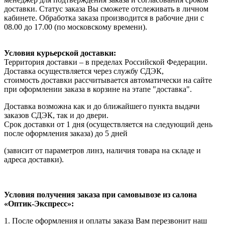
доставки. Статус заказа Вы сможете отслеживать в личном
кабинете. Обработка заказа производится в рабочие дни с
08.00 до 17.00 (по московскому времени).
Условия курьерской доставки:
Территория доставки – в пределах Российской Федерации.
Доставка осуществляется через службу СДЭК,
стоимость доставки рассчитывается автоматически на сайте
при оформлении заказа в корзине на этапе "доставка".
Доставка возможна как и до ближайшего пункта выдачи
заказов СДЭК, так и до двери.
Срок доставки от 1 дня (осуществляется на следующий день
после оформления заказа) до 5 дней
(зависит от параметров линз, наличия товара на складе и
адреса доставки).
Условия получения заказа при самовывозе из салона
«Оптик-Экспресс»:
1. После оформления и оплаты заказа Вам перезвонит наш