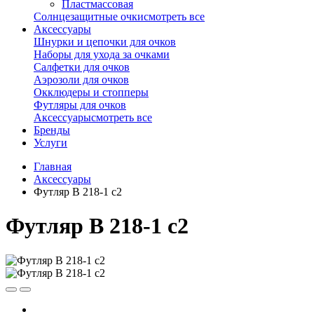
Пластмассовая
Солнцезащитные очки
смотреть все
Аксессуары
Шнурки и цепочки для очков
Наборы для ухода за очками
Салфетки для очков
Аэрозоли для очков
Окклюдеры и стопперы
Футляры для очков
Аксессуары
смотреть все
Бренды
Услуги
Главная
Аксессуары
Футляр B 218-1 с2
Футляр B 218-1 с2