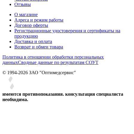
Отзывы
О магазине
Адреса и режим работы
Договор оферты
Регистрационные удостоверения и сертификаты на
продукцию
Доставка и оплата
Возврат и обмен товара
Политика в отношении обработки персональных
данных
Сводные данные по результатам СОУТ
© 1994-2026 ЗАО ″Оптимедсервис″
имеются противопоказания. консультация специалиста
необходима.