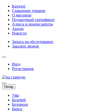
Каталог
Сравнение товаров
О магазине
Подарочный сертификат
Адреса и режим работы
Акции
Новости
Запись на обследование
Заказать звонок
Вход
Регистрация
Назад
Уфа
Белебей
Белорецк
Бирск