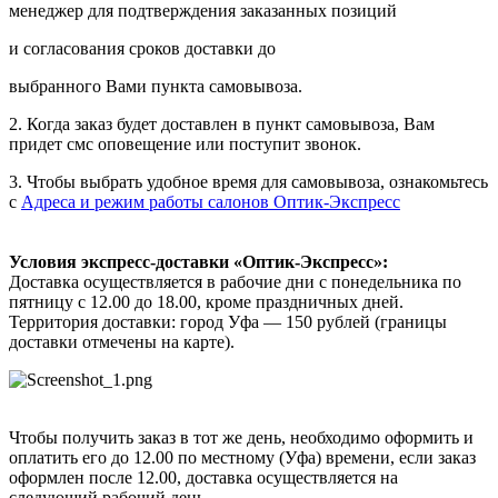
менеджер для подтверждения заказанных позиций
и согласования сроков доставки до
выбранного Вами пункта самовывоза.
2. Когда заказ будет доставлен в пункт самовывоза, Вам
придет смс оповещение или поступит звонок.
3. Чтобы выбрать удобное время для самовывоза, ознакомьтесь
с
Адреса и режим работы салонов Оптик-Экспресс
Условия экспресс-доставки «Оптик-Экспресс»:
Доставка осуществляется в рабочие дни с понедельника по
пятницу с 12.00 до 18.00, кроме праздничных дней.
Территория доставки: город Уфа — 150 рублей (границы
доставки отмечены на карте).
Чтобы получить заказ в тот же день, необходимо оформить и
оплатить его до 12.00 по местному (Уфа) времени, если заказ
оформлен после 12.00, доставка осуществляется на
следующий рабочий день.