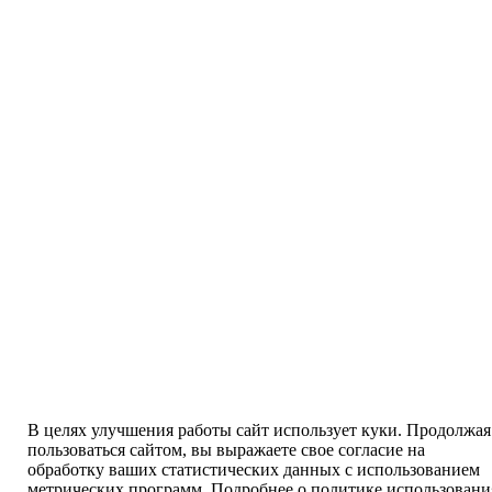
В целях улучшения работы сайт использует куки. Продолжая
пользоваться сайтом, вы выражаете свое согласие на
обработку ваших статистических данных с использованием
метрических программ. Подробнее о политике использовани