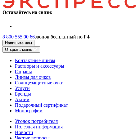
Оставайтесь на связи:
8 800 555 00 66
звонок бесплатный по РФ
Напишите нам
Открыть меню
Контактные линзы
Растворы и аксессуары
Оправы
Линзы для очков
Солнцезащитные очки
Услуги
Бренды
Акции
Подарочный сертификат
Монографии
Уголок потребителя
Полезная информация
Новости
Частые вопросы