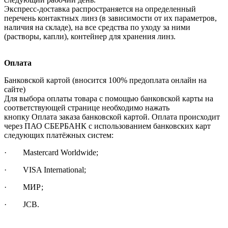
Экспресс-доставка распространяется на определенный
перечень контактных линз (в зависимости от их параметров,
наличия на складе), на все средства по уходу за ними
(растворы, капли), контейнер для хранения линз.
Оплата
Банковской картой (вносится 100% предоплата онлайн на
сайте)
Для выбора оплаты товара с помощью банковской карты на
соответствующей странице необходимо нажать
кнопку Оплата заказа банковской картой. Оплата происходит
через ПАО СБЕРБАНК с использованием банковских карт
следующих платёжных систем:
· Mastercard Worldwide;
· VISA International;
· МИР;
· JCB.