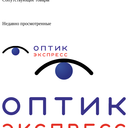
Недавно просмотренные