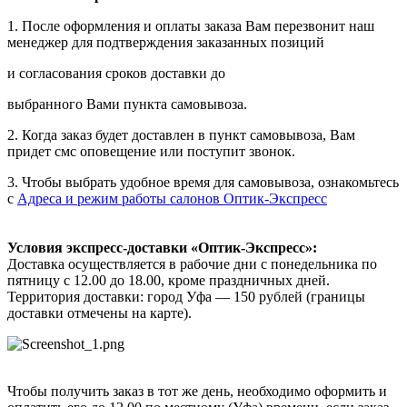
1. После оформления и оплаты заказа Вам перезвонит наш
менеджер для подтверждения заказанных позиций
и согласования сроков доставки до
выбранного Вами пункта самовывоза.
2. Когда заказ будет доставлен в пункт самовывоза, Вам
придет смс оповещение или поступит звонок.
3. Чтобы выбрать удобное время для самовывоза, ознакомьтесь
с
Адреса и режим работы салонов Оптик-Экспресс
Условия экспресс-доставки «Оптик-Экспресс»:
Доставка осуществляется в рабочие дни с понедельника по
пятницу с 12.00 до 18.00, кроме праздничных дней.
Территория доставки: город Уфа — 150 рублей (границы
доставки отмечены на карте).
Чтобы получить заказ в тот же день, необходимо оформить и