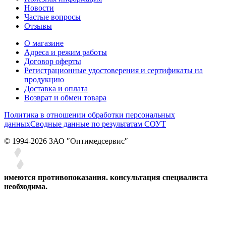
Новости
Частые вопросы
Отзывы
О магазине
Адреса и режим работы
Договор оферты
Регистрационные удостоверения и сертификаты на
продукцию
Доставка и оплата
Возврат и обмен товара
Политика в отношении обработки персональных
данных
Сводные данные по результатам СОУТ
© 1994-2026 ЗАО ″Оптимедсервис″
имеются противопоказания. консультация специалиста
необходима.