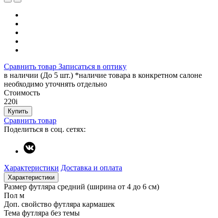
Сравнить товар
Записаться в оптику
в наличии (До 5 шт.) *наличие товара в конкретном салоне
необходимо уточнять отдельно
Стоимость
220
i
Купить
Сравнить товар
Поделиться в соц. сетях:
Характеристики
Доставка и оплата
Характеристики
Размер футляра
средний (ширина от 4 до 6 см)
Пол
м
Доп. свойство футляра
кармашек
Тема футляра
без темы