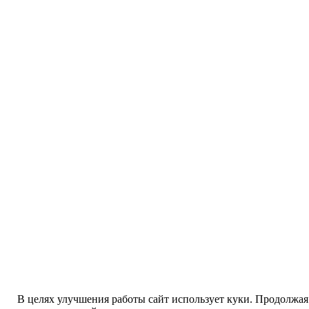
В целях улучшения работы сайт использует куки. Продолжая