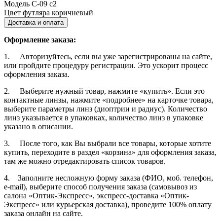
Модель
С-09 с2
Цвет футляра
коричневый
Доставка и оплата
Оформление заказа:
1. Авторизуйтесь, если вы уже зарегистрированы на сайте,
или пройдите процедуру регистрации. Это ускорит процесс
оформления заказа.
2. Выберите нужный товар, нажмите «купить». Если это
контактные линзы, нажмите «подробнее» на карточке товара,
выберите параметры линз (диоптрии и радиус). Количество
линз указывается в упаковках, количество линз в упаковке
указано в описании.
3. После того, как Вы выбрали все товары, которые хотите
купить, переходите в раздел «корзина» для оформления заказа,
там же можно отредактировать список товаров.
4. Заполните несложную форму заказа (ФИО, моб. телефон,
e-mail), выберите способ получения заказа (самовывоз из
салона «Оптик-Экспресс», экспресс-доставка «Оптик-
Экспресс» или курьерская доставка), проведите 100% оплату
заказа онлайн на сайте.