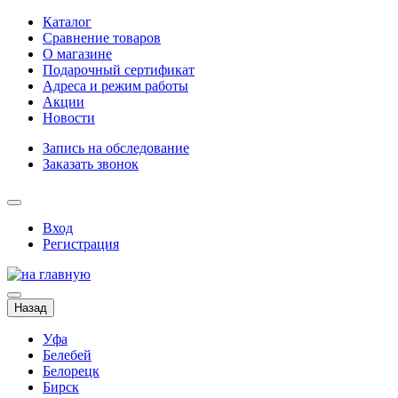
Каталог
Сравнение товаров
О магазине
Подарочный сертификат
Адреса и режим работы
Акции
Новости
Запись на обследование
Заказать звонок
Вход
Регистрация
Назад
Уфа
Белебей
Белорецк
Бирск