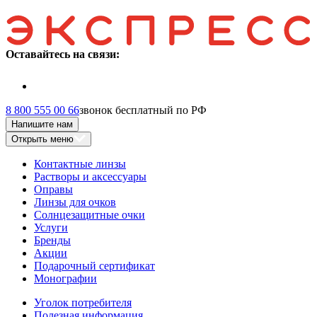
Оставайтесь на связи:
8 800 555 00 66
звонок бесплатный по РФ
Напишите нам
Открыть меню
Контактные линзы
Растворы и аксессуары
Оправы
Линзы для очков
Солнцезащитные очки
Услуги
Бренды
Акции
Подарочный сертификат
Монографии
Уголок потребителя
Полезная информация