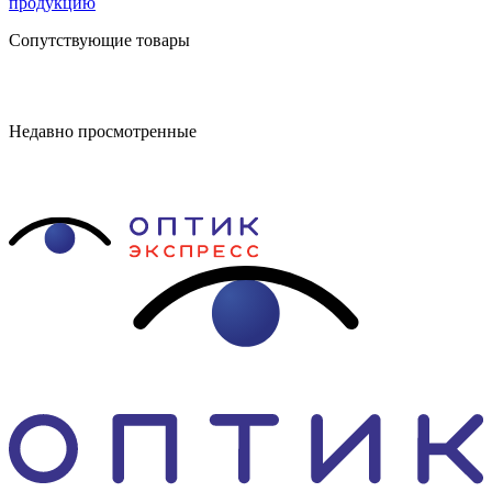
продукцию
Сопутствующие товары
Недавно просмотренные