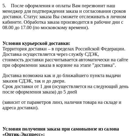
5. После оформления и оплаты Вам перезвонит наш
менеджер для подтверждения заказа и согласования сроков
доставки. Статус заказа Вы сможете отслеживать в личном
кабинете. Обработка заказа производится в рабочие дни с
08.00 до 17.00 (по московскому времени).
Условия курьерской доставки:
Территория доставки – в пределах Российской Федерации.
Доставка осуществляется через службу СДЭК,
стоимость доставки рассчитывается автоматически на сайте
при оформлении заказа в корзине на этапе "доставка".
Доставка возможна как и до ближайшего пункта выдачи
заказов СДЭК, так и до двери.
Срок доставки от 1 дня (осуществляется на следующий день
после оформления заказа) до 5 дней
(зависит от параметров линз, наличия товара на складе и
адреса доставки).
Условия получения заказа при самовывозе из салона
«Оптик-Экспресс»: