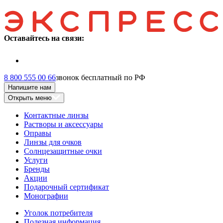
Оставайтесь на связи:
8 800 555 00 66
звонок бесплатный по РФ
Напишите нам
Открыть меню
Контактные линзы
Растворы и аксессуары
Оправы
Линзы для очков
Солнцезащитные очки
Услуги
Бренды
Акции
Подарочный сертификат
Монографии
Уголок потребителя
Полезная информация