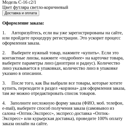
Модель
С-16 с2/1
Цвет футляра
светло-коричневый
Доставка и оплата
Оформление заказа:
1. Авторизуйтесь, если вы уже зарегистрированы на сайте,
или пройдите процедуру регистрации. Это ускорит процесс
оформления заказа.
2. Выберите нужный товар, нажмите «купить». Если это
контактные линзы, нажмите «подробнее» на карточке товара,
выберите параметры линз (диоптрии и радиус). Количество
линз указывается в упаковках, количество линз в упаковке
указано в описании.
3. После того, как Вы выбрали все товары, которые хотите
купить, переходите в раздел «корзина» для оформления заказа,
там же можно отредактировать список товаров.
4. Заполните несложную форму заказа (ФИО, моб. телефон,
e-mail), выберите способ получения заказа (самовывоз из
салона «Оптик-Экспресс», экспресс-доставка «Оптик-
Экспресс» или курьерская доставка), проведите 100% оплату
заказа онлайн на сайте.