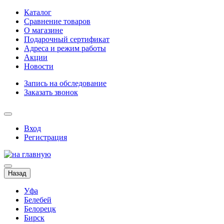
Каталог
Сравнение товаров
О магазине
Подарочный сертификат
Адреса и режим работы
Акции
Новости
Запись на обследование
Заказать звонок
Вход
Регистрация
Назад
Уфа
Белебей
Белорецк
Бирск