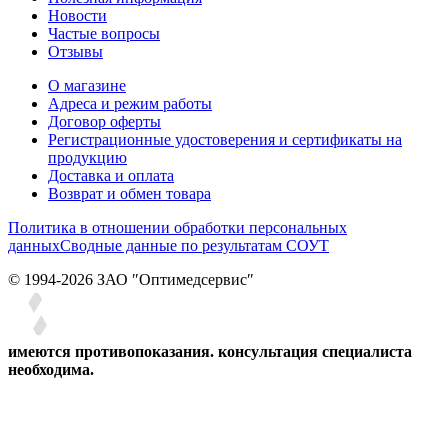
Новости
Частые вопросы
Отзывы
О магазине
Адреса и режим работы
Договор оферты
Регистрационные удостоверения и сертификаты на
продукцию
Доставка и оплата
Возврат и обмен товара
Политика в отношении обработки персональных
данных
Сводные данные по результатам СОУТ
© 1994-2026 ЗАО ″Оптимедсервис″
имеются противопоказания. консультация специалиста
необходима.