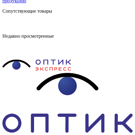
продукцию
Сопутствующие товары
Недавно просмотренные