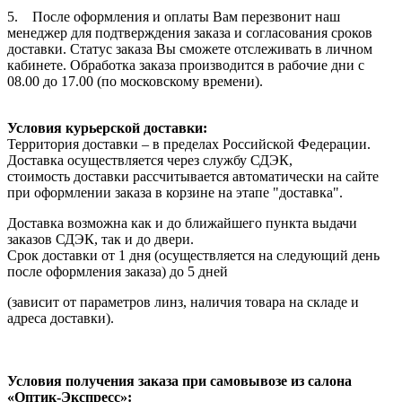
5. После оформления и оплаты Вам перезвонит наш
менеджер для подтверждения заказа и согласования сроков
доставки. Статус заказа Вы сможете отслеживать в личном
кабинете. Обработка заказа производится в рабочие дни с
08.00 до 17.00 (по московскому времени).
Условия курьерской доставки:
Территория доставки – в пределах Российской Федерации.
Доставка осуществляется через службу СДЭК,
стоимость доставки рассчитывается автоматически на сайте
при оформлении заказа в корзине на этапе "доставка".
Доставка возможна как и до ближайшего пункта выдачи
заказов СДЭК, так и до двери.
Срок доставки от 1 дня (осуществляется на следующий день
после оформления заказа) до 5 дней
(зависит от параметров линз, наличия товара на складе и
адреса доставки).
Условия получения заказа при самовывозе из салона
«Оптик-Экспресс»: