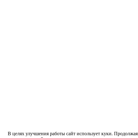
В целях улучшения работы сайт использует куки. Продолжая