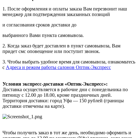
1. После оформления и оплаты заказа Вам перезвонит наш
менеджер для подтверждения заказанных позиций
и согласования сроков доставки до
выбранного Вами пункта самовывоза.
2. Когда заказ будет доставлен в пункт самовывоза, Вам
придет смс оповещение или поступит звонок.
3. Чтобы выбрать удобное время для самовывоза, ознакомьтесь
с
Адреса и режим работы салонов Оптик-Экспресс
Условия экспресс-доставки «Оптик-Экспресс»:
Доставка осуществляется в рабочие дни с понедельника по
пятницу с 12.00 до 18.00, кроме праздничных дней.
Территория доставки: город Уфа — 150 рублей (границы
доставки отмечены на карте).
Чтобы получить заказ в тот же день, необходимо оформить и