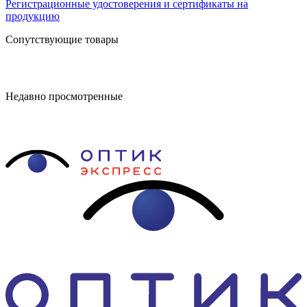
Регистрационные удостоверения и сертификаты на
продукцию
Сопутствующие товары
Недавно просмотренные