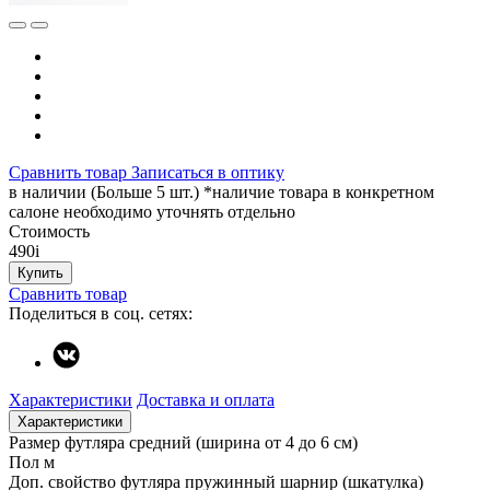
Сравнить товар
Записаться в оптику
в наличии (Больше 5 шт.) *наличие товара в конкретном
салоне необходимо уточнять отдельно
Стоимость
490
i
Купить
Сравнить товар
Поделиться в соц. сетях:
Характеристики
Доставка и оплата
Характеристики
Размер футляра
средний (ширина от 4 до 6 см)
Пол
м
Доп. свойство футляра
пружинный шарнир (шкатулка)