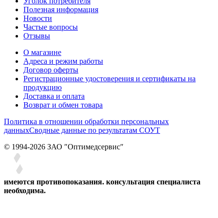
Уголок потребителя
Полезная информация
Новости
Частые вопросы
Отзывы
О магазине
Адреса и режим работы
Договор оферты
Регистрационные удостоверения и сертификаты на
продукцию
Доставка и оплата
Возврат и обмен товара
Политика в отношении обработки персональных
данных
Сводные данные по результатам СОУТ
© 1994-2026 ЗАО ″Оптимедсервис″
имеются противопоказания. консультация специалиста
необходима.