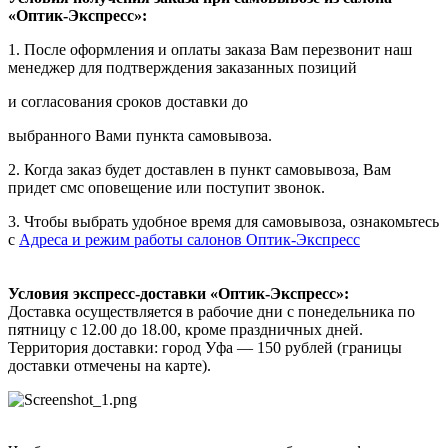
«Оптик-Экспресс»:
1. После оформления и оплаты заказа Вам перезвонит наш
менеджер для подтверждения заказанных позиций
и согласования сроков доставки до
выбранного Вами пункта самовывоза.
2. Когда заказ будет доставлен в пункт самовывоза, Вам
придет смс оповещение или поступит звонок.
3. Чтобы выбрать удобное время для самовывоза, ознакомьтесь
с
Адреса и режим работы салонов Оптик-Экспресс
Условия экспресс-доставки «Оптик-Экспресс»:
Доставка осуществляется в рабочие дни с понедельника по
пятницу с 12.00 до 18.00, кроме праздничных дней.
Территория доставки: город Уфа — 150 рублей (границы
доставки отмечены на карте).