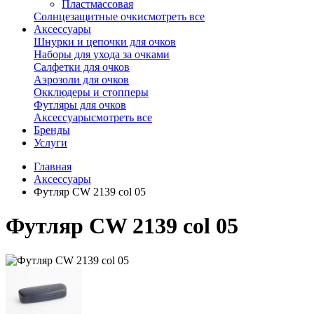
Пластмассовая
Солнцезащитные очки
смотреть все
Аксессуары
Шнурки и цепочки для очков
Наборы для ухода за очками
Салфетки для очков
Аэрозоли для очков
Окклюдеры и стопперы
Футляры для очков
Аксессуары
смотреть все
Бренды
Услуги
Главная
Аксессуары
Футляр CW 2139 col 05
Футляр CW 2139 col 05