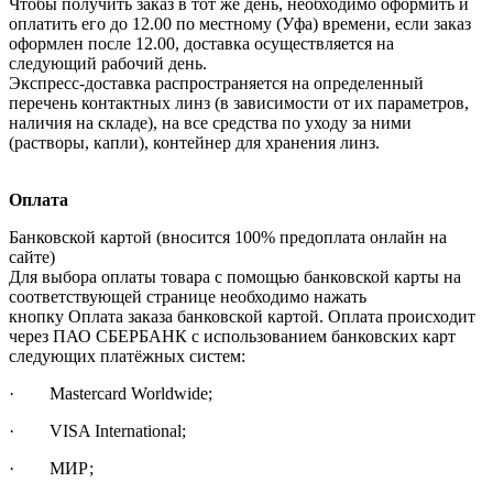
Чтобы получить заказ в тот же день, необходимо оформить и
оплатить его до 12.00 по местному (Уфа) времени, если заказ
оформлен после 12.00, доставка осуществляется на
следующий рабочий день.
Экспресс-доставка распространяется на определенный
перечень контактных линз (в зависимости от их параметров,
наличия на складе), на все средства по уходу за ними
(растворы, капли), контейнер для хранения линз.
Оплата
Банковской картой (вносится 100% предоплата онлайн на
сайте)
Для выбора оплаты товара с помощью банковской карты на
соответствующей странице необходимо нажать
кнопку Оплата заказа банковской картой. Оплата происходит
через ПАО СБЕРБАНК с использованием банковских карт
следующих платёжных систем:
· Mastercard Worldwide;
· VISA International;
· МИР;