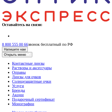
Оставайтесь на связи:
8 800 555 00 66
звонок бесплатный по РФ
Напишите нам
Открыть меню
Контактные линзы
Растворы и аксессуары
Оправы
Линзы для очков
Солнцезащитные очки
Услуги
Бренды
Акции
Подарочный сертификат
Монографии