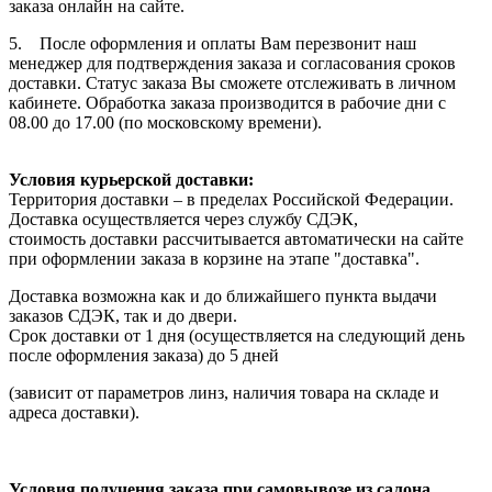
заказа онлайн на сайте.
5. После оформления и оплаты Вам перезвонит наш
менеджер для подтверждения заказа и согласования сроков
доставки. Статус заказа Вы сможете отслеживать в личном
кабинете. Обработка заказа производится в рабочие дни с
08.00 до 17.00 (по московскому времени).
Условия курьерской доставки:
Территория доставки – в пределах Российской Федерации.
Доставка осуществляется через службу СДЭК,
стоимость доставки рассчитывается автоматически на сайте
при оформлении заказа в корзине на этапе "доставка".
Доставка возможна как и до ближайшего пункта выдачи
заказов СДЭК, так и до двери.
Срок доставки от 1 дня (осуществляется на следующий день
после оформления заказа) до 5 дней
(зависит от параметров линз, наличия товара на складе и
адреса доставки).
Условия получения заказа при самовывозе из салона