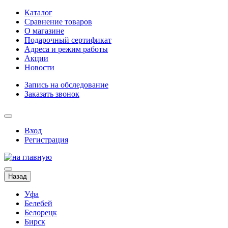
Каталог
Сравнение товаров
О магазине
Подарочный сертификат
Адреса и режим работы
Акции
Новости
Запись на обследование
Заказать звонок
Вход
Регистрация
Назад
Уфа
Белебей
Белорецк
Бирск