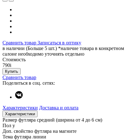
Сравнить товар
Записаться в оптику
в наличии (Больше 5 шт.) *наличие товара в конкретном
салоне необходимо уточнять отдельно
Стоимость
790
i
Купить
Сравнить товар
Поделиться в соц. сетях:
Характеристики
Доставка и оплата
Характеристики
Размер футляра
средний (ширина от 4 до 6 см)
Пол
у
Доп. свойство футляра
на магните
Тема футляра
линии