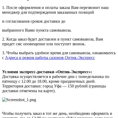
1. После оформления и оплаты заказа Вам перезвонит наш
менеджер для подтверждения заказанных позиций
и согласования сроков доставки до
выбранного Вами пункта самовывоза.
2. Когда заказ будет доставлен в пункт самовывоза, Вам
придет смс оповещение или поступит звонок.
3. Чтобы выбрать удобное время для самовывоза, ознакомьтесь
с
Адреса и режим работы салонов Оптик-Экспресс
Условия экспресс-доставки «Оптик-Экспресс»:
Доставка осуществляется в рабочие дни с понедельника по
пятницу с 12.00 до 18.00, кроме праздничных дней.
Территория доставки: город Уфа — 150 рублей (границы
доставки отмечены на карте).
Чтобы получить заказ в тот же день, необходимо оформить и