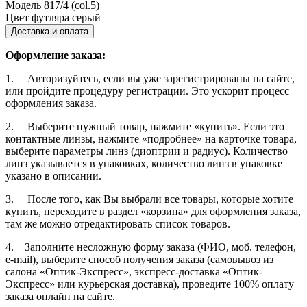
Модель
817/4 (col.5)
Цвет футляра
серый
Доставка и оплата
Оформление заказа:
1. Авторизуйтесь, если вы уже зарегистрированы на сайте,
или пройдите процедуру регистрации. Это ускорит процесс
оформления заказа.
2. Выберите нужный товар, нажмите «купить». Если это
контактные линзы, нажмите «подробнее» на карточке товара,
выберите параметры линз (диоптрии и радиус). Количество
линз указывается в упаковках, количество линз в упаковке
указано в описании.
3. После того, как Вы выбрали все товары, которые хотите
купить, переходите в раздел «корзина» для оформления заказа,
там же можно отредактировать список товаров.
4. Заполните несложную форму заказа (ФИО, моб. телефон,
e-mail), выберите способ получения заказа (самовывоз из
салона «Оптик-Экспресс», экспресс-доставка «Оптик-
Экспресс» или курьерская доставка), проведите 100% оплату
заказа онлайн на сайте.