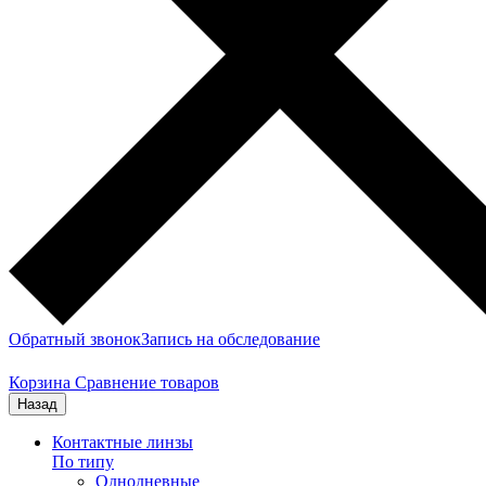
Обратный звонок
Запись на обследование
Корзина
Сравнение товаров
Назад
Контактные линзы
По типу
Однодневные