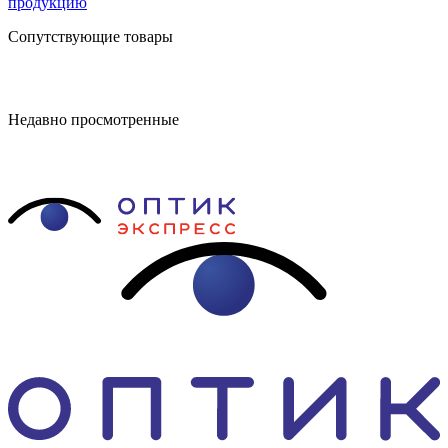
продукцию
Сопутствующие товары
Недавно просмотренные