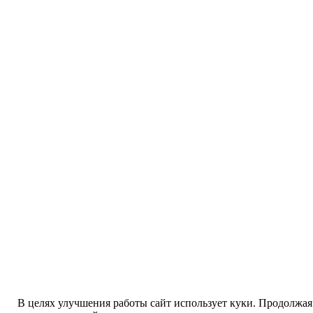
В целях улучшения работы сайт использует куки. Продолжая