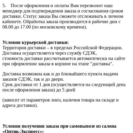
5. После оформления и оплаты Вам перезвонит наш
менеджер для подтверждения заказа и согласования сроков
доставки. Статус заказа Вы сможете отслеживать в личном
кабинете. Обработка заказа производится в рабочие дни с
08.00 до 17.00 (по московскому времени).
Условия курьерской доставки:
Территория доставки – в пределах Российской Федерации.
Доставка осуществляется через службу СДЭК,
стоимость доставки рассчитывается автоматически на сайте
при оформлении заказа в корзине на этапе "доставка".
Доставка возможна как и до ближайшего пункта выдачи
заказов СДЭК, так и до двери.
Срок доставки от 1 дня (осуществляется на следующий день
после оформления заказа) до 5 дней
(зависит от параметров линз, наличия товара на складе и
адреса доставки).
Условия получения заказа при самовывозе из салона
«Оптик-Экспресс»: