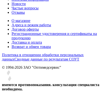
Новости
Частые вопросы
Отзывы
О магазине
Адреса и режим работы
Договор оферты
Регистрационные удостоверения и сертификаты на
продукцию
Доставка и оплата
Возврат и обмен товара
Политика в отношении обработки персональных
данных
Сводные данные по результатам СОУТ
© 1994-2026 ЗАО ″Оптимедсервис″
имеются противопоказания. консультация специалиста
необходима.