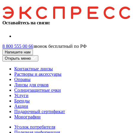
Оставайтесь на связи:
8 800 555 00 66
звонок бесплатный по РФ
Напишите нам
Открыть меню
Контактные линзы
Растворы и аксессуары
Оправы
Линзы для очков
Солнцезащитные очки
Услуги
Бренды
Акции
Подарочный сертификат
Монографии
Уголок потребителя
Полезная информация