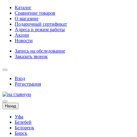
Каталог
Сравнение товаров
О магазине
Подарочный сертификат
Адреса и режим работы
Акции
Новости
Запись на обследование
Заказать звонок
Вход
Регистрация
Назад
Уфа
Белебей
Белорецк
Бирск