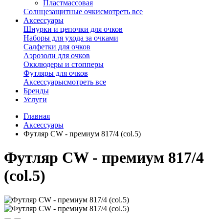
Пластмассовая
Солнцезащитные очки
смотреть все
Аксессуары
Шнурки и цепочки для очков
Наборы для ухода за очками
Салфетки для очков
Аэрозоли для очков
Окклюдеры и стопперы
Футляры для очков
Аксессуары
смотреть все
Бренды
Услуги
Главная
Аксессуары
Футляр CW - премиум 817/4 (col.5)
Футляр CW - премиум 817/4
(col.5)