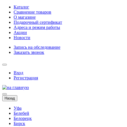
Каталог
Сравнение товаров
О магазине
Подарочный сертификат
Адреса и режим работы
Акции
Новости
Запись на обследование
Заказать звонок
Вход
Регистрация
Назад
Уфа
Белебей
Белорецк
Бирск