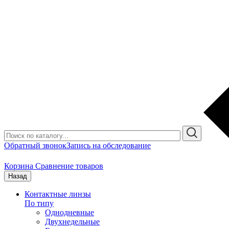
Обратный звонок
Запись на обследование
Корзина
Сравнение товаров
Назад
Контактные линзы
По типу
Однодневные
Двухнедельные