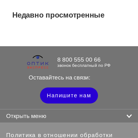
Недавно просмотренные
8 800 555 00 66
звонок бесплатный по РФ
Оставайтесь на связи:
Напишите нам
Открыть меню
Политика в отношении обработки