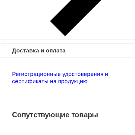
Характеристики
Доставка и оплата
Регистрационные удостоверения и
сертификаты на продукцию
Сопутствующие товары