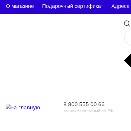
О магазине
Подарочный сертификат
Адреса
8 800 555 00 66
звонок бесплатный по РФ