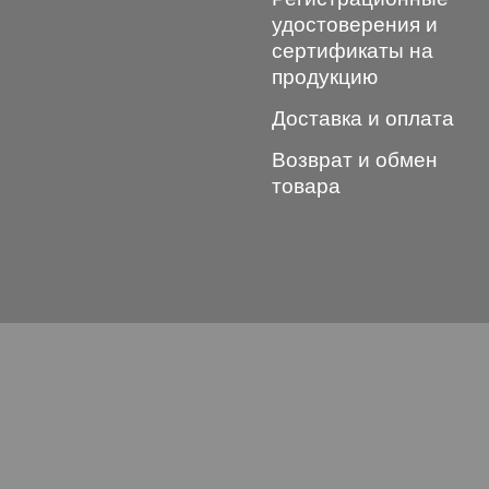
удостоверения и
сертификаты на
продукцию
Доставка и оплата
Возврат и обмен
товара