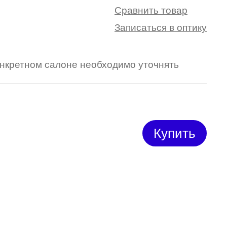
Сравнить товар
Записаться в оптику
конкретном салоне необходимо уточнять
Купить