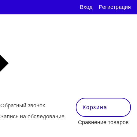
Вход
Регистрация
Обратный звонок
Корзина
Запись на обследование
Сравнение товаров