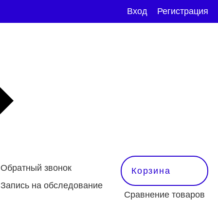
Вход
Регистрация
Обратный звонок
Корзина
Запись на обследование
Сравнение товаров