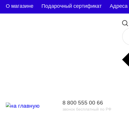
О магазине
Подарочный сертификат
Адреса
8 800 555 00 66
звонок бесплатный по РФ