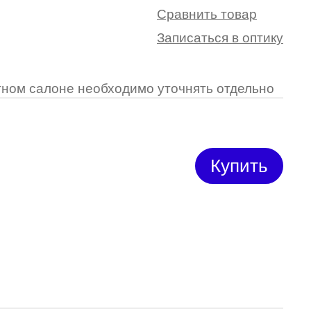
Сравнить товар
Записаться в оптику
ретном салоне необходимо уточнять отдельно
Купить