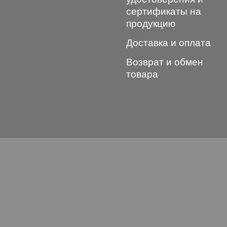
сертификаты на
продукцию
Доставка и оплата
Возврат и обмен
товара