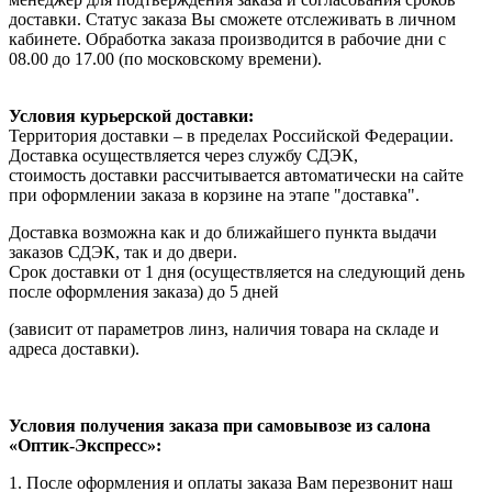
доставки. Статус заказа Вы сможете отслеживать в личном
кабинете. Обработка заказа производится в рабочие дни с
08.00 до 17.00 (по московскому времени).
Условия курьерской доставки:
Территория доставки – в пределах Российской Федерации.
Доставка осуществляется через службу СДЭК,
стоимость доставки рассчитывается автоматически на сайте
при оформлении заказа в корзине на этапе "доставка".
Доставка возможна как и до ближайшего пункта выдачи
заказов СДЭК, так и до двери.
Срок доставки от 1 дня (осуществляется на следующий день
после оформления заказа) до 5 дней
(зависит от параметров линз, наличия товара на складе и
адреса доставки).
Условия получения заказа при самовывозе из салона
«Оптик-Экспресс»:
1. После оформления и оплаты заказа Вам перезвонит наш