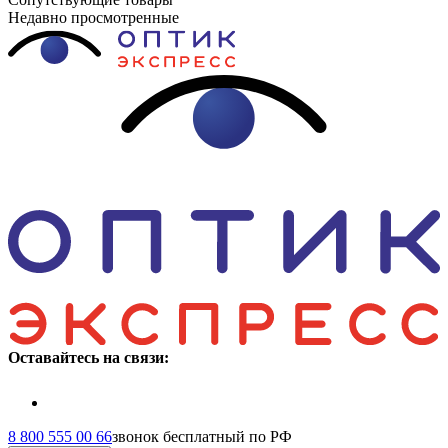
Недавно просмотренные
Оставайтесь на связи:
8 800 555 00 66
звонок бесплатный по РФ