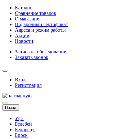
Каталог
Сравнение товаров
О магазине
Подарочный сертификат
Адреса и режим работы
Акции
Новости
Запись на обследование
Заказать звонок
Вход
Регистрация
Назад
Уфа
Белебей
Белорецк
Бирск