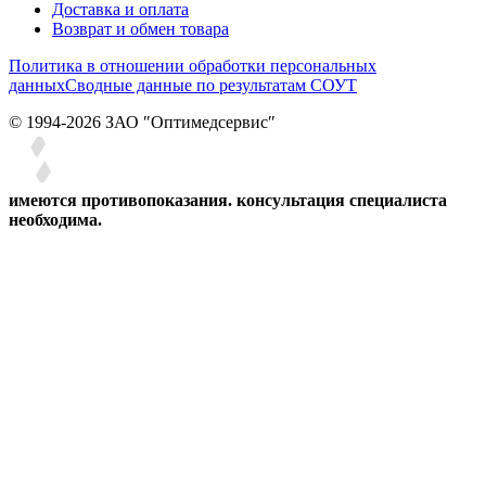
Доставка и оплата
Возврат и обмен товара
Политика в отношении обработки персональных
данных
Сводные данные по результатам СОУТ
© 1994-2026 ЗАО ″Оптимедсервис″
имеются противопоказания. консультация специалиста
необходима.