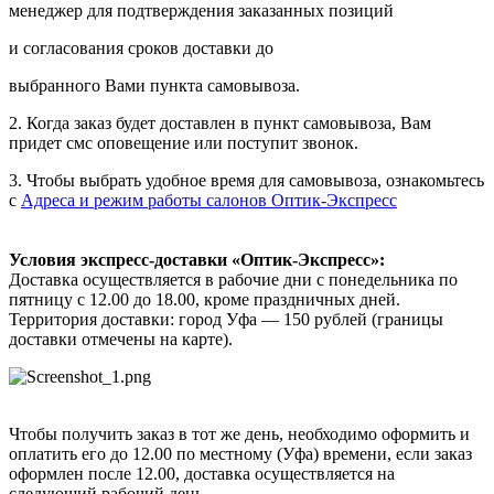
менеджер для подтверждения заказанных позиций
и согласования сроков доставки до
выбранного Вами пункта самовывоза.
2. Когда заказ будет доставлен в пункт самовывоза, Вам
придет смс оповещение или поступит звонок.
3. Чтобы выбрать удобное время для самовывоза, ознакомьтесь
с
Адреса и режим работы салонов Оптик-Экспресс
Условия экспресс-доставки «Оптик-Экспресс»:
Доставка осуществляется в рабочие дни с понедельника по
пятницу с 12.00 до 18.00, кроме праздничных дней.
Территория доставки: город Уфа — 150 рублей (границы
доставки отмечены на карте).
Чтобы получить заказ в тот же день, необходимо оформить и
оплатить его до 12.00 по местному (Уфа) времени, если заказ
оформлен после 12.00, доставка осуществляется на
следующий рабочий день.