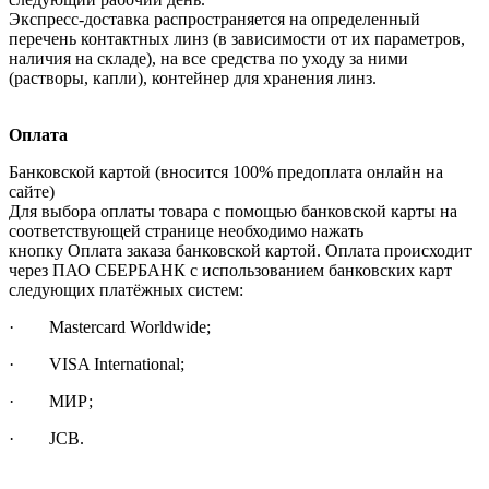
Экспресс-доставка распространяется на определенный
перечень контактных линз (в зависимости от их параметров,
наличия на складе), на все средства по уходу за ними
(растворы, капли), контейнер для хранения линз.
Оплата
Банковской картой (вносится 100% предоплата онлайн на
сайте)
Для выбора оплаты товара с помощью банковской карты на
соответствующей странице необходимо нажать
кнопку Оплата заказа банковской картой. Оплата происходит
через ПАО СБЕРБАНК с использованием банковских карт
следующих платёжных систем:
· Mastercard Worldwide;
· VISA International;
· МИР;
· JCB.