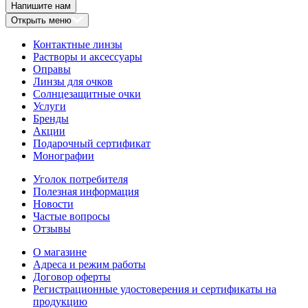
Напишите нам
Открыть меню
Контактные линзы
Растворы и аксессуары
Оправы
Линзы для очков
Солнцезащитные очки
Услуги
Бренды
Акции
Подарочный сертификат
Монографии
Уголок потребителя
Полезная информация
Новости
Частые вопросы
Отзывы
О магазине
Адреса и режим работы
Договор оферты
Регистрационные удостоверения и сертификаты на
продукцию