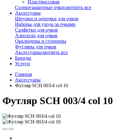
Пластмассовая
Солнцезащитные очки
смотреть все
Аксессуары
Шнурки и цепочки для очков
Наборы для ухода за очками
Салфетки для очков
Аэрозоли для очков
Окклюдеры и стопперы
Футляры для очков
Аксессуары
смотреть все
Бренды
Услуги
Главная
Аксессуары
Футляр SCH 003/4 col 10
Футляр SCH 003/4 col 10