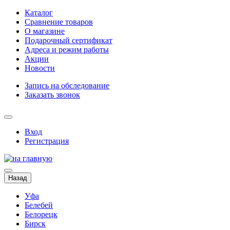
Каталог
Сравнение товаров
О магазине
Подарочный сертификат
Адреса и режим работы
Акции
Новости
Запись на обследование
Заказать звонок
Вход
Регистрация
Назад
Уфа
Белебей
Белорецк
Бирск