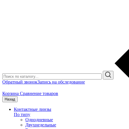
Обратный звонок
Запись на обследование
Корзина
Сравнение товаров
Назад
Контактные линзы
По типу
Однодневные
Двухнедельные