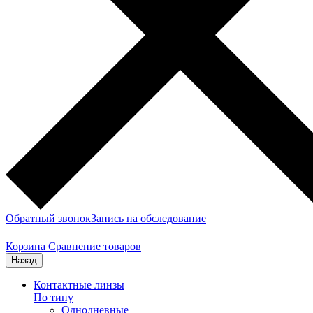
Обратный звонок
Запись на обследование
Корзина
Сравнение товаров
Назад
Контактные линзы
По типу
Однодневные