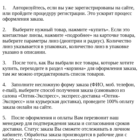
1. Авторизуйтесь, если вы уже зарегистрированы на сайте,
или пройдите процедуру регистрации. Это ускорит процесс
оформления заказа.
2. Выберите нужный товар, нажмите «купить». Если это
контактные линзы, нажмите «подробнее» на карточке товара,
выберите параметры линз (диоптрии и радиус). Количество
линз указывается в упаковках, количество линз в упаковке
указано в описании.
3. После того, как Вы выбрали все товары, которые хотите
купить, переходите в раздел «корзина» для оформления заказа,
там же можно отредактировать список товаров.
4. Заполните несложную форму заказа (ФИО, моб. телефон,
e-mail), выберите способ получения заказа (самовывоз из
салона «Оптик-Экспресс», экспресс-доставка «Оптик-
Экспресс» или курьерская доставка), проведите 100% оплату
заказа онлайн на сайте.
5. После оформления и оплаты Вам перезвонит наш
менеджер для подтверждения заказа и согласования сроков
доставки. Статус заказа Вы сможете отслеживать в личном
кабинете. Обработка заказа производится в рабочие дни с