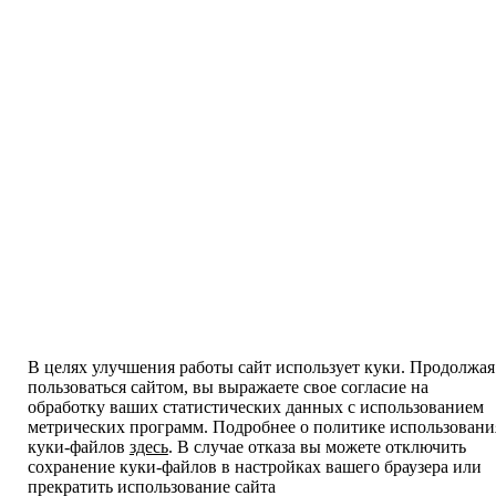
В целях улучшения работы сайт использует куки. Продолжая
пользоваться сайтом, вы выражаете свое согласие на
обработку ваших статистических данных с использованием
метрических программ. Подробнее о политике использовани
куки-файлов
здесь
. В случае отказа вы можете отключить
сохранение куки-файлов в настройках вашего браузера или
прекратить использование сайта