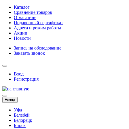
Каталог
Сравнение товаров
О магазине
Подарочный сертификат
Адреса и режим работы
Акции
Новости
Запись на обследование
Заказать звонок
Вход
Регистрация
Назад
Уфа
Белебей
Белорецк
Бирск