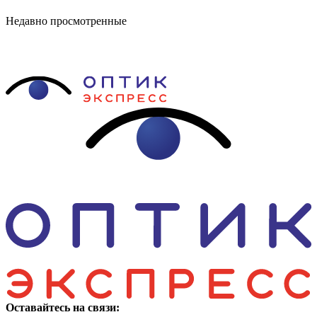
Недавно просмотренные
Оставайтесь на связи: