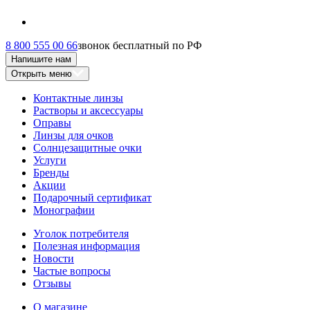
8 800 555 00 66
звонок бесплатный по РФ
Напишите нам
Открыть меню
Контактные линзы
Растворы и аксессуары
Оправы
Линзы для очков
Солнцезащитные очки
Услуги
Бренды
Акции
Подарочный сертификат
Монографии
Уголок потребителя
Полезная информация
Новости
Частые вопросы
Отзывы
О магазине