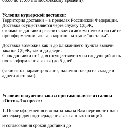
08.00 до 17.00 (по московскому времени).
Условия курьерской доставки:
Территория доставки – в пределах Российской Федерации.
Доставка осуществляется через службу СДЭК,
стоимость доставки рассчитывается автоматически на сайте
при оформлении заказа в корзине на этапе "доставка".
Доставка возможна как и до ближайшего пункта выдачи
заказов СДЭК, так и до двери.
Срок доставки от 1 дня (осуществляется на следующий день
после оформления заказа) до 5 дней
(зависит от параметров линз, наличия товара на складе и
адреса доставки).
Условия получения заказа при самовывозе из салона
«Оптик-Экспресс»:
1. После оформления и оплаты заказа Вам перезвонит наш
менеджер для подтверждения заказанных позиций
и согласования сроков доставки до