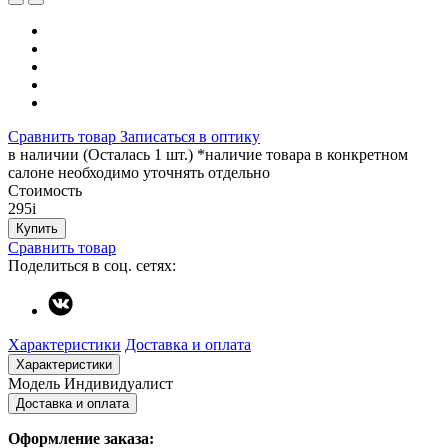
Сравнить товар
Записаться в оптику
в наличии (Осталась 1 шт.) *наличие товара в конкретном
салоне необходимо уточнять отдельно
Стоимость
295
i
Купить
Сравнить товар
Поделиться в соц. сетях:
Характеристики
Доставка и оплата
Характеристики
Модель
Индивидуалист
Доставка и оплата
Оформление заказа: