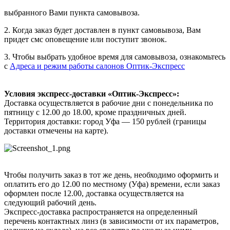
выбранного Вами пункта самовывоза.
2. Когда заказ будет доставлен в пункт самовывоза, Вам
придет смс оповещение или поступит звонок.
3. Чтобы выбрать удобное время для самовывоза, ознакомьтесь
с
Адреса и режим работы салонов Оптик-Экспресс
Условия экспресс-доставки «Оптик-Экспресс»:
Доставка осуществляется в рабочие дни с понедельника по
пятницу с 12.00 до 18.00, кроме праздничных дней.
Территория доставки: город Уфа — 150 рублей (границы
доставки отмечены на карте).
Чтобы получить заказ в тот же день, необходимо оформить и
оплатить его до 12.00 по местному (Уфа) времени, если заказ
оформлен после 12.00, доставка осуществляется на
следующий рабочий день.
Экспресс-доставка распространяется на определенный
перечень контактных линз (в зависимости от их параметров,