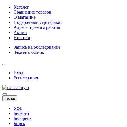
Каталог
Сравнение товаров
О магазине
Подарочный сертификат
Адреса и режим работы
Акции
Новости
Запись на обследование
Заказать звонок
Вход
Регистрация
Назад
Уфа
Белебей
Белорецк
Бирск