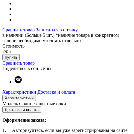
Сравнить товар
Записаться в оптику
в наличии (Больше 5 шт.) *наличие товара в конкретном
салоне необходимо уточнять отдельно
Стоимость
295
i
Купить
Сравнить товар
Поделиться в соц. сетях:
Характеристики
Доставка и оплата
Характеристики
Модель
Солнцезащитные очки
Доставка и оплата
Оформление заказа:
1. Авторизуйтесь, если вы уже зарегистрированы на сайте,