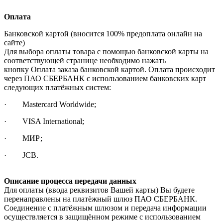
Оплата
Банковской картой (вносится 100% предоплата онлайн на
сайте)
Для выбора оплаты товара с помощью банковской карты на
соответствующей странице необходимо нажать
кнопку Оплата заказа банковской картой. Оплата происходит
через ПАО СБЕРБАНК с использованием банковских карт
следующих платёжных систем:
· Mastercard Worldwide;
· VISA International;
· МИР;
· JCB.
Описание процесса передачи данных
Для оплаты (ввода реквизитов Вашей карты) Вы будете
перенаправлены на платёжный шлюз ПАО СБЕРБАНК.
Соединение с платёжным шлюзом и передача информации
осуществляется в защищённом режиме с использованием