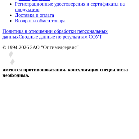
Регистрационные удостоверения и сертификаты на
продукцию
Доставка и оплата
Возврат и обмен товара
Политика в отношении обработки персональных
данных
Сводные данные по результатам СОУТ
© 1994-2026 ЗАО ″Оптимедсервис″
имеются противопоказания. консультация специалиста
необходима.