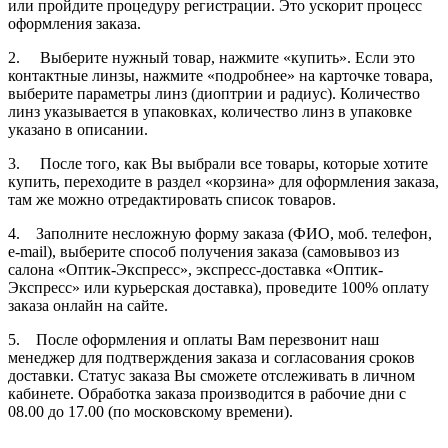
или пройдите процедуру регистрации. Это ускорит процесс
оформления заказа.
2. Выберите нужный товар, нажмите «купить». Если это
контактные линзы, нажмите «подробнее» на карточке товара,
выберите параметры линз (диоптрии и радиус). Количество
линз указывается в упаковках, количество линз в упаковке
указано в описании.
3. После того, как Вы выбрали все товары, которые хотите
купить, переходите в раздел «корзина» для оформления заказа,
там же можно отредактировать список товаров.
4. Заполните несложную форму заказа (ФИО, моб. телефон,
e-mail), выберите способ получения заказа (самовывоз из
салона «Оптик-Экспресс», экспресс-доставка «Оптик-
Экспресс» или курьерская доставка), проведите 100% оплату
заказа онлайн на сайте.
5. После оформления и оплаты Вам перезвонит наш
менеджер для подтверждения заказа и согласования сроков
доставки. Статус заказа Вы сможете отслеживать в личном
кабинете. Обработка заказа производится в рабочие дни с
08.00 до 17.00 (по московскому времени).