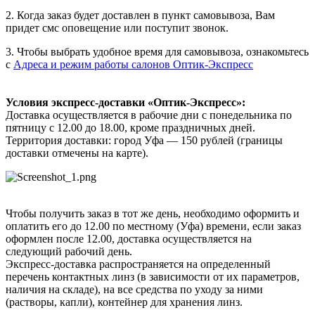
2. Когда заказ будет доставлен в пункт самовывоза, Вам
придет смс оповещение или поступит звонок.
3. Чтобы выбрать удобное время для самовывоза, ознакомьтесь
с
Адреса и режим работы салонов Оптик-Экспресс
Условия экспресс-доставки «Оптик-Экспресс»:
Доставка осуществляется в рабочие дни с понедельника по
пятницу с 12.00 до 18.00, кроме праздничных дней.
Территория доставки: город Уфа — 150 рублей (границы
доставки отмечены на карте).
Чтобы получить заказ в тот же день, необходимо оформить и
оплатить его до 12.00 по местному (Уфа) времени, если заказ
оформлен после 12.00, доставка осуществляется на
следующий рабочий день.
Экспресс-доставка распространяется на определенный
перечень контактных линз (в зависимости от их параметров,
наличия на складе), на все средства по уходу за ними
(растворы, капли), контейнер для хранения линз.