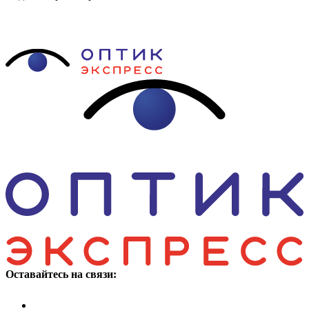
Оставайтесь на связи: