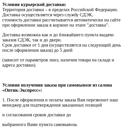
Условия курьерской доставки:
Территория доставки – в пределах Российской Федерации.
Доставка осуществляется через службу СДЭК,
стоимость доставки рассчитывается автоматически на сайте
при оформлении заказа в корзине на этапе "доставка".
Доставка возможна как и до ближайшего пункта выдачи
заказов СДЭК, так и до двери.
Срок доставки от 1 дня (осуществляется на следующий день
после оформления заказа) до 5 дней
(зависит от параметров линз, наличия товара на складе и
адреса доставки).
Условия получения заказа при самовывозе из салона
«Оптик-Экспресс»:
1. После оформления и оплаты заказа Вам перезвонит наш
менеджер для подтверждения заказанных позиций
и согласования сроков доставки до
выбранного Вами пункта самовывоза.