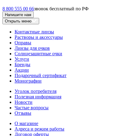
8 800 555 00 66
звонок бесплатный по РФ
Напишите нам
Открыть меню
Контактные линзы
Растворы и аксессуары
Оправы
Линзы для очков
Солнцезащитные очки
Услуги
Бренды
Акции
Подарочный сертификат
Монографии
Уголок потребителя
Полезная информация
Новости
Частые вопросы
Отзывы
О магазине
Адреса и режим работы
Договор оферты