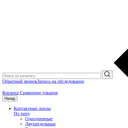
Обратный звонок
Запись на обследование
Корзина
Сравнение товаров
Назад
Контактные линзы
По типу
Однодневные
Двухнедельные