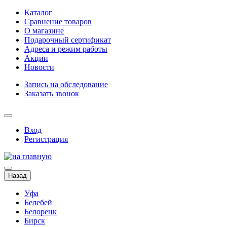
Каталог
Сравнение товаров
О магазине
Подарочный сертификат
Адреса и режим работы
Акции
Новости
Запись на обследование
Заказать звонок
Вход
Регистрация
Назад
Уфа
Белебей
Белорецк
Бирск