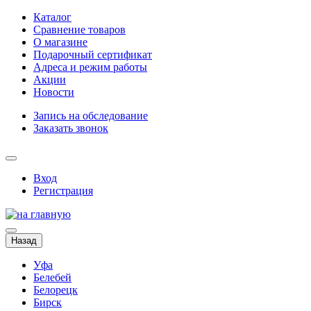
Каталог
Сравнение товаров
О магазине
Подарочный сертификат
Адреса и режим работы
Акции
Новости
Запись на обследование
Заказать звонок
Вход
Регистрация
Назад
Уфа
Белебей
Белорецк
Бирск