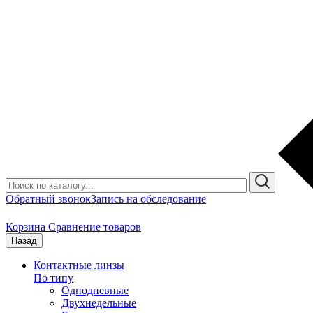
Обратный звонок
Запись на обследование
Корзина
Сравнение товаров
Назад
Контактные линзы
По типу
Однодневные
Двухнедельные