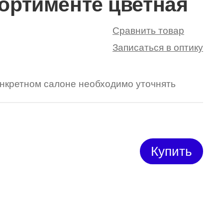
сортименте цветная
Сравнить товар
Записаться в оптику
конкретном салоне необходимо уточнять
Купить