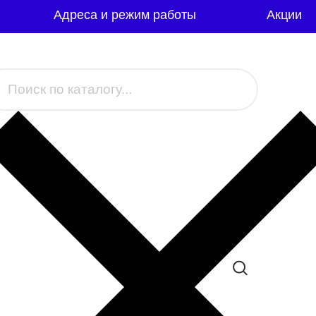
Адреса и режим работы
Акции