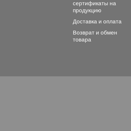
сертификаты на
продукцию
Доставка и оплата
Возврат и обмен
товара