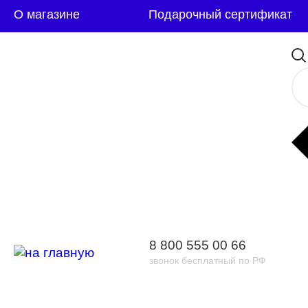
О магазине
Подарочный сертификат
8 800 555 00 66
звонок бесплатный по РФ