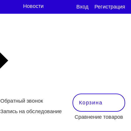
Новости
Вход
Регистрация
Обратный звонок
Корзина
Запись на обследование
Сравнение товаров