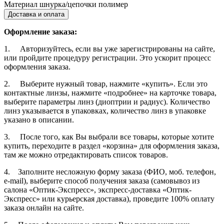
Материал шнурка/цепочки
полимер
Доставка и оплата
Оформление заказа:
1. Авторизуйтесь, если вы уже зарегистрированы на сайте,
или пройдите процедуру регистрации. Это ускорит процесс
оформления заказа.
2. Выберите нужный товар, нажмите «купить». Если это
контактные линзы, нажмите «подробнее» на карточке товара,
выберите параметры линз (диоптрии и радиус). Количество
линз указывается в упаковках, количество линз в упаковке
указано в описании.
3. После того, как Вы выбрали все товары, которые хотите
купить, переходите в раздел «корзина» для оформления заказа,
там же можно отредактировать список товаров.
4. Заполните несложную форму заказа (ФИО, моб. телефон,
e-mail), выберите способ получения заказа (самовывоз из
салона «Оптик-Экспресс», экспресс-доставка «Оптик-
Экспресс» или курьерская доставка), проведите 100% оплату
заказа онлайн на сайте.