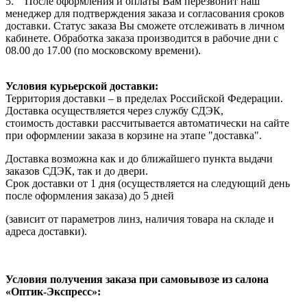
5. После оформления и оплаты Вам перезвонит наш
менеджер для подтверждения заказа и согласования сроков
доставки. Статус заказа Вы сможете отслеживать в личном
кабинете. Обработка заказа производится в рабочие дни с
08.00 до 17.00 (по московскому времени).
Условия курьерской доставки:
Территория доставки – в пределах Российской Федерации.
Доставка осуществляется через службу СДЭК,
стоимость доставки рассчитывается автоматически на сайте
при оформлении заказа в корзине на этапе "доставка".
Доставка возможна как и до ближайшего пункта выдачи
заказов СДЭК, так и до двери.
Срок доставки от 1 дня (осуществляется на следующий день
после оформления заказа) до 5 дней
(зависит от параметров линз, наличия товара на складе и
адреса доставки).
Условия получения заказа при самовывозе из салона
«Оптик-Экспресс»: