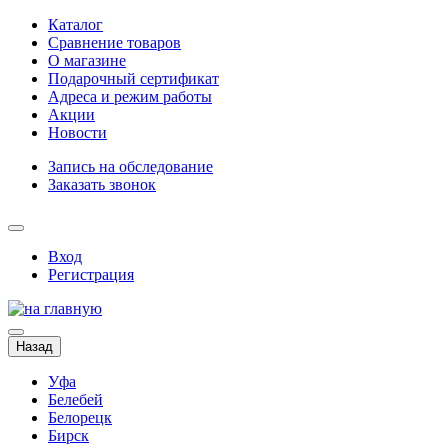
Каталог
Сравнение товаров
О магазине
Подарочный сертификат
Адреса и режим работы
Акции
Новости
Запись на обследование
Заказать звонок
Вход
Регистрация
Назад
Уфа
Белебей
Белорецк
Бирск