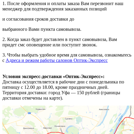
1. После оформления и оплаты заказа Вам перезвонит наш
менеджер для подтверждения заказанных позиций
и согласования сроков доставки до
выбранного Вами пункта самовывоза.
2. Когда заказ будет доставлен в пункт самовывоза, Вам
придет смс оповещение или поступит звонок.
3. Чтобы выбрать удобное время для самовывоза, ознакомьтесь
с
Адреса и режим работы салонов Оптик-Экспресс
Условия экспресс-доставки «Оптик-Экспресс»:
Доставка осуществляется в рабочие дни с понедельника по
пятницу с 12.00 до 18.00, кроме праздничных дней.
Территория доставки: город Уфа — 150 рублей (границы
доставки отмечены на карте).