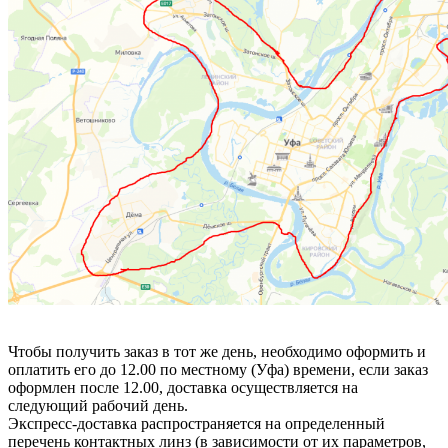
Чтобы получить заказ в тот же день, необходимо оформить и
оплатить его до 12.00 по местному (Уфа) времени, если заказ
оформлен после 12.00, доставка осуществляется на
следующий рабочий день.
Экспресс-доставка распространяется на определенный
перечень контактных линз (в зависимости от их параметров,