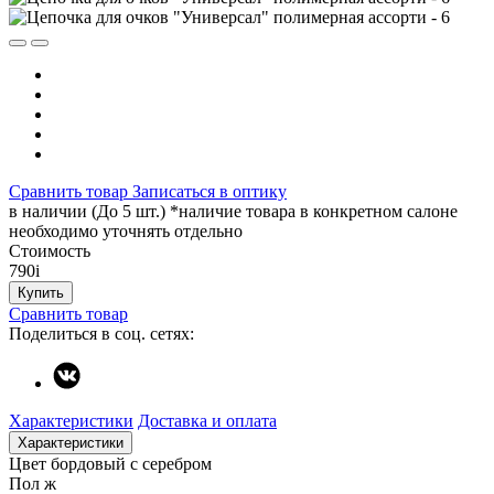
Сравнить товар
Записаться в оптику
в наличии (До 5 шт.) *наличие товара в конкретном салоне
необходимо уточнять отдельно
Стоимость
790
i
Купить
Сравнить товар
Поделиться в соц. сетях:
Характеристики
Доставка и оплата
Характеристики
Цвет
бордовый с серебром
Пол
ж