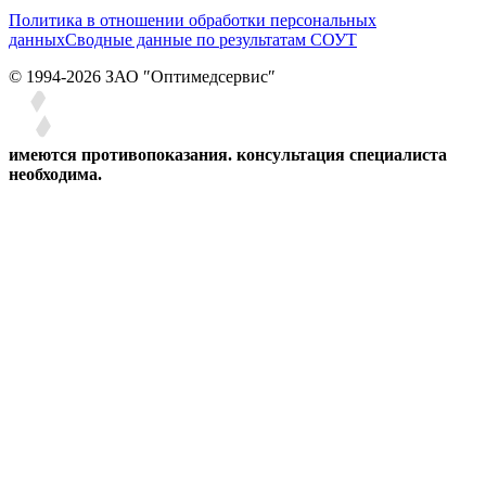
Политика в отношении обработки персональных
данных
Сводные данные по результатам СОУТ
© 1994-2026 ЗАО ″Оптимедсервис″
имеются противопоказания. консультация специалиста
необходима.