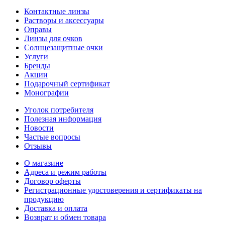
Контактные линзы
Растворы и аксессуары
Оправы
Линзы для очков
Солнцезащитные очки
Услуги
Бренды
Акции
Подарочный сертификат
Монографии
Уголок потребителя
Полезная информация
Новости
Частые вопросы
Отзывы
О магазине
Адреса и режим работы
Договор оферты
Регистрационные удостоверения и сертификаты на
продукцию
Доставка и оплата
Возврат и обмен товара