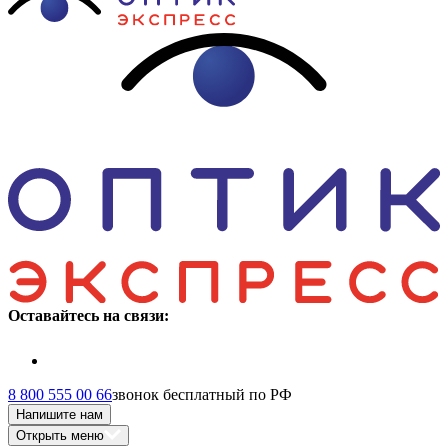
Оставайтесь на связи:
8 800 555 00 66
звонок бесплатный по РФ
Напишите нам
Открыть меню