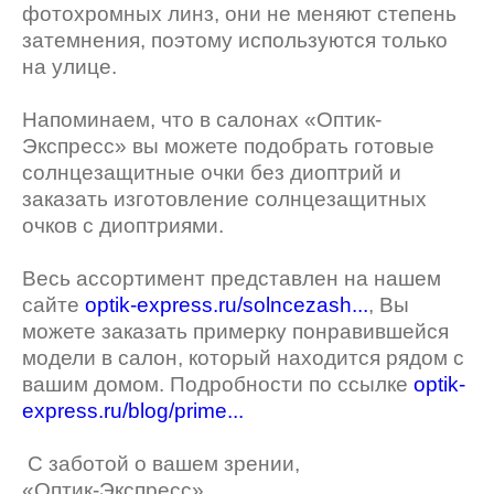
фотохромных линз, они не меняют степень
затемнения, поэтому используются только
на улице.
Напоминаем, что в салонах «Оптик-
Экспресс» вы можете подобрать готовые
солнцезащитные очки без диоптрий и
заказать изготовление солнцезащитных
очков с диоптриями.
Весь ассортимент представлен на нашем
сайте
optik-express.ru/solncezash...
, Вы
можете заказать примерку понравившейся
модели в салон, который находится рядом с
вашим домом. Подробности по ссылке
optik-
express.ru/blog/prime...
С заботой о вашем зрении,
«Оптик-Экспресс».