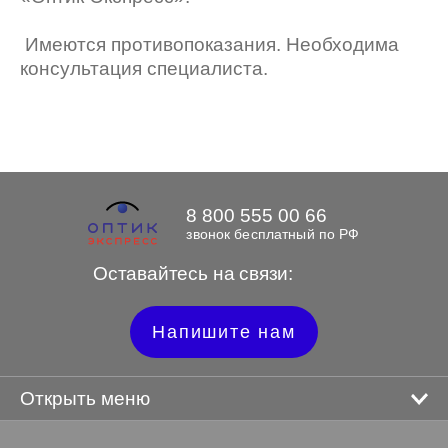
Имеются противопоказания. Необходима
консультация специалиста.
8 800 555 00 66
звонок бесплатный по РФ
Оставайтесь на связи:
Напишите нам
Открыть меню