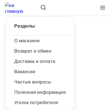
Разделы
О магазине
Возврат и обмен
Доставка и оплата
Вакансии
Частые вопросы
Полезная информация
Уголок потребителя