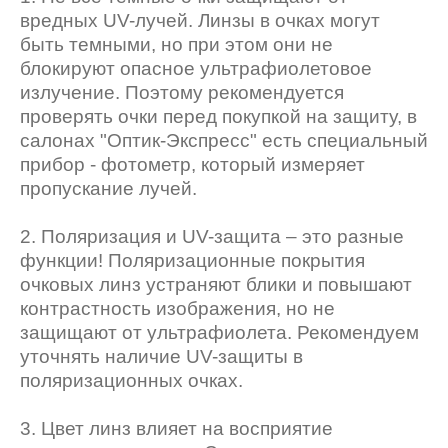
вредных UV-лучей. Линзы в очках могут
быть темными, но при этом они не
блокируют опасное ультрафиолетовое
излучение. Поэтому рекомендуется
проверять очки перед покупкой на защиту, в
салонах "Оптик-Экспресс" есть специальный
прибор - фотометр, который измеряет
пропускание лучей.
2. Поляризация и UV-защита – это разные
функции! Поляризационные покрытия
очковых линз устраняют блики и повышают
контрастность изображения, но не
защищают от ультрафиолета. Рекомендуем
уточнять наличие UV-защиты в
поляризационных очках.
3. Цвет линз влияет на восприятие