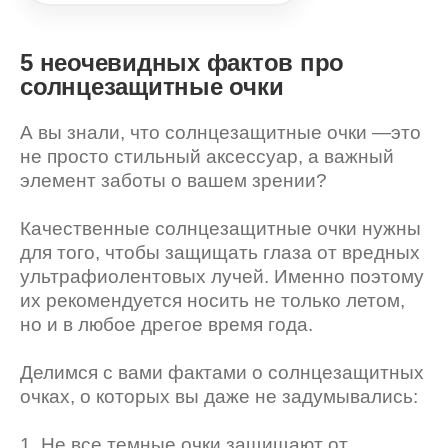
5 неочевидных фактов про
солнцезащитные очки
А вы знали, что солнцезащитные очки —это
не просто стильный аксессуар, а важный
элемент заботы о вашем зрении?
Качественные солнцезащитные очки нужны
для того, чтобы защищать глаза от вредных
ультрафиолентовых лучей. Именно поэтому
их рекомендуется носить не только летом,
но и в любое дрегое время года.
Делимся с вами фактами о солнцезащитных
очках, о которых вы даже не задумывались:
1. Не все темные очки защищают от