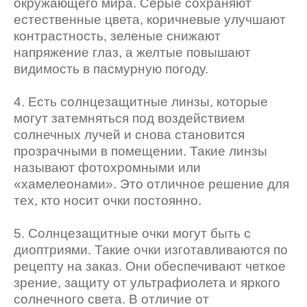
окружающего мира. Серые сохраняют
естественные цвета, коричневые улучшают
контрастность, зеленые снижают
напряжение глаз, а желтые повышают
видимость в пасмурную погоду.
4. Есть солнцезащитные линзы, которые
могут затемняться под воздействием
солнечных лучей и снова становится
прозрачными в помещении. Такие линзы
называют фотохромными или
«хамелеонами». Это отличное решение для
тех, кто носит очки постоянно.
5. Солнцезащитные очки могут быть с
диоптриями. Такие очки изготавливаются по
рецепту на заказ. Они обеспечивают четкое
зрение, защиту от ультрафиолета и яркого
солнечного света. В отличие от