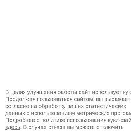
В целях улучшения работы сайт использует кук
Продолжая пользоваться сайтом, вы выражает
согласие на обработку ваших статистических
данных с использованием метрических програ
Подробнее о политике использования куки-фа
здесь
. В случае отказа вы можете отключить