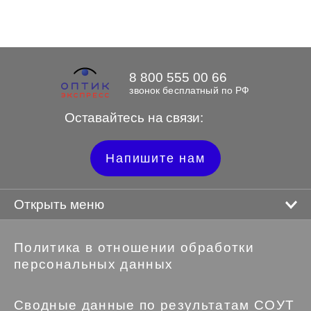
8 800 555 00 66
звонок бесплатный по РФ
Оставайтесь на связи:
Напишите нам
Открыть меню
Политика в отношении обработки
персональных данных
Сводные данные по результатам СОУТ