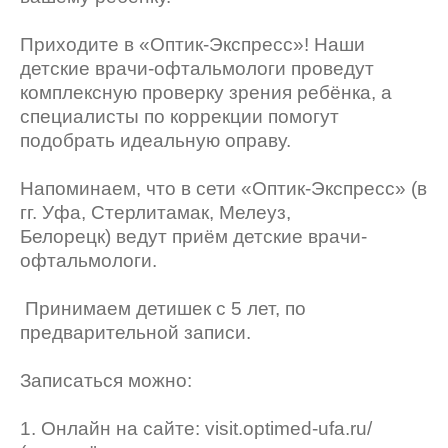
Приходите в «Оптик-Экспресс»! Наши
детские врачи-офтальмологи проведут
комплексную проверку зрения ребёнка, а
специалисты по коррекции помогут
подобрать идеальную оправу.
Напоминаем, что в сети «Оптик-Экспресс» (в
гг. Уфа, Стерлитамак, Мелеуз,
Белорецк) ведут приём детские врачи-
офтальмологи.
Принимаем детишек с 5 лет, по
предварительной записи.
Записаться можно:
1. Онлайн на сайте: visit.optimed-ufa.ru/