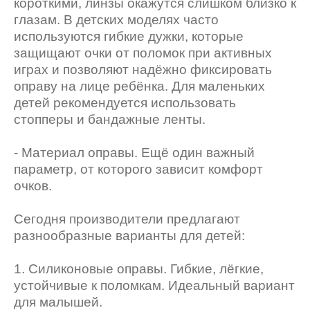
короткими, линзы окажутся слишком близко к
глазам. В детских моделях часто
используются гибкие дужки, которые
защищают очки от поломок при активных
играх и позволяют надёжно фиксировать
оправу на лице ребёнка. Для маленьких
детей рекомендуется использовать
стопперы и бандажные ленты.
- Материал оправы. Ещё один важный
параметр, от которого зависит комфорт
очков.
Сегодня производители предлагают
разнообразные варианты для детей:
1. Силиконовые оправы. Гибкие, лёгкие,
устойчивые к поломкам. Идеальный вариант
для малышей.