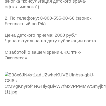
(кнопка "консультация детского врача-
офтальмолога")
2. По телефону: 8-800-555-00-66 (звонок
бесплатный по РФ).
Цена детского приема: 2000 руб.*
*цена актуальна на дату публикации поста.
С заботой о вашем зрении, «Оптик-
Экспресс».