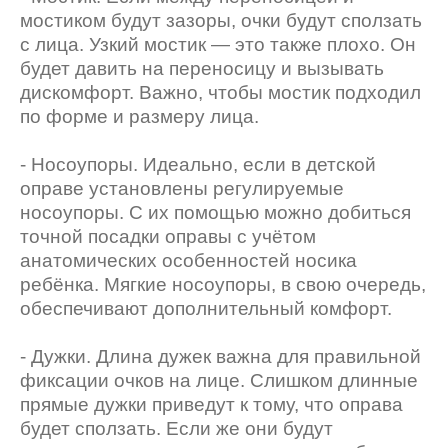
мостиком будут зазоры, очки будут сползать
с лица. Узкий мостик — это также плохо. Он
будет давить на переносицу и вызывать
дискомфорт. Важно, чтобы мостик подходил
по форме и размеру лица.
- Носоупоры. Идеально, если в детской
оправе установлены регулируемые
носоупоры. С их помощью можно добиться
точной посадки оправы с учётом
анатомических особенностей носика
ребёнка. Мягкие носоупоры, в свою очередь,
обеспечивают дополнительный комфорт.
- Дужки. Длина дужек важна для правильной
фиксации очков на лице. Слишком длинные
прямые дужки приведут к тому, что оправа
будет сползать. Если же они будут