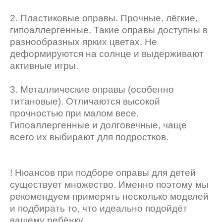
2. Пластиковые оправы. Прочные, лёгкие,
гипоаллергенные. Такие оправы доступны в
разнообразных ярких цветах. Не
деформируются на солнце и выдерживают
активные игры.
3. Металлические оправы (особенно
титановые). Отличаются высокой
прочностью при малом весе.
Гипоаллергенные и долговечные, чаще
всего их выбирают для подростков.
! Нюансов при подборе оправы для детей
существует множество. Именно поэтому мы
рекомендуем примерять несколько моделей
и подбирать то, что идеально подойдёт
вашему ребёнку.