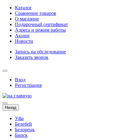
Каталог
Сравнение товаров
О магазине
Подарочный сертификат
Адреса и режим работы
Акции
Новости
Запись на обследование
Заказать звонок
Вход
Регистрация
Назад
Уфа
Белебей
Белорецк
Бирск