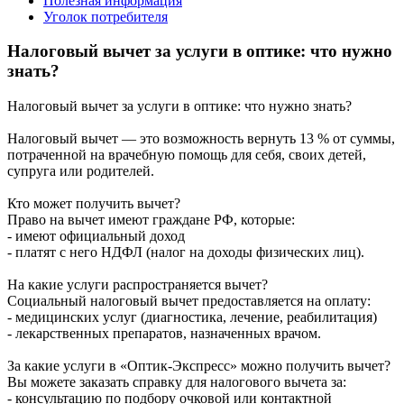
Полезная информация
Уголок потребителя
Налоговый вычет за услуги в оптике: что нужно
знать?
Налоговый вычет за услуги в оптике: что нужно знать?
Налоговый вычет — это возможность вернуть 13 % от суммы,
потраченной на врачебную помощь для себя, своих детей,
супруга или родителей.
Кто может получить вычет?
Право на вычет имеют граждане РФ, которые:
- имеют официальный доход
- платят с него НДФЛ (налог на доходы физических лиц).
На какие услуги распространяется вычет?
Социальный налоговый вычет предоставляется на оплату:
- медицинских услуг (диагностика, лечение, реабилитация)
- лекарственных препаратов, назначенных врачом.
За какие услуги в «Оптик-Экспресс» можно получить вычет?
Вы можете заказать справку для налогового вычета за:
- консультацию по подбору очковой или контактной