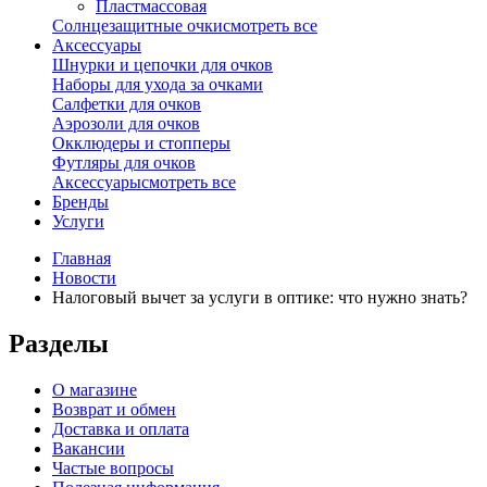
Пластмассовая
Солнцезащитные очки
смотреть все
Аксессуары
Шнурки и цепочки для очков
Наборы для ухода за очками
Салфетки для очков
Аэрозоли для очков
Окклюдеры и стопперы
Футляры для очков
Аксессуары
смотреть все
Бренды
Услуги
Главная
Новости
Налоговый вычет за услуги в оптике: что нужно знать?
Разделы
О магазине
Возврат и обмен
Доставка и оплата
Вакансии
Частые вопросы