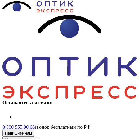
Оставайтесь на связи:
8 800 555 00 66
звонок бесплатный по РФ
Напишите нам