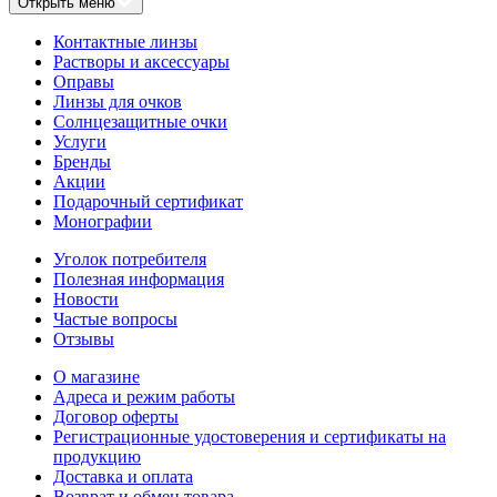
Открыть меню
Контактные линзы
Растворы и аксессуары
Оправы
Линзы для очков
Солнцезащитные очки
Услуги
Бренды
Акции
Подарочный сертификат
Монографии
Уголок потребителя
Полезная информация
Новости
Частые вопросы
Отзывы
О магазине
Адреса и режим работы
Договор оферты
Регистрационные удостоверения и сертификаты на
продукцию
Доставка и оплата
Возврат и обмен товара