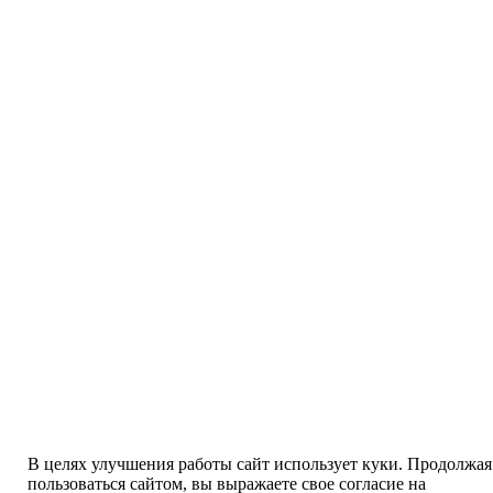
В целях улучшения работы сайт использует куки. Продолжая
пользоваться сайтом, вы выражаете свое согласие на