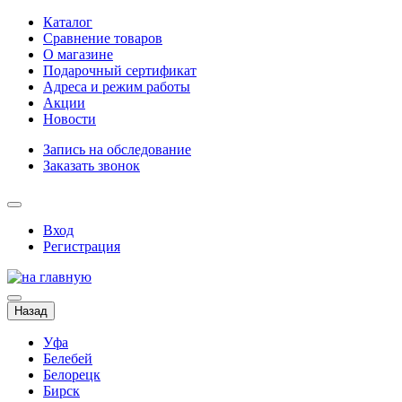
Каталог
Сравнение товаров
О магазине
Подарочный сертификат
Адреса и режим работы
Акции
Новости
Запись на обследование
Заказать звонок
Вход
Регистрация
Назад
Уфа
Белебей
Белорецк
Бирск