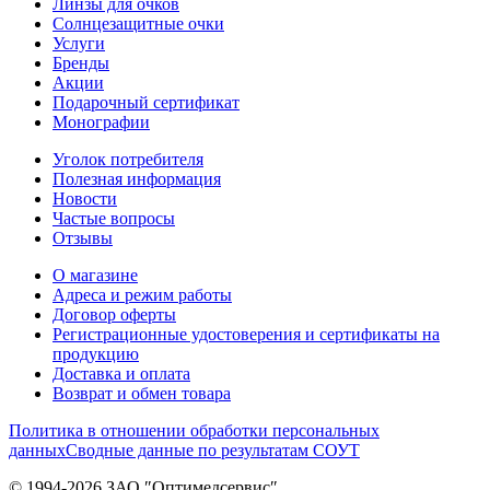
Линзы для очков
Солнцезащитные очки
Услуги
Бренды
Акции
Подарочный сертификат
Монографии
Уголок потребителя
Полезная информация
Новости
Частые вопросы
Отзывы
О магазине
Адреса и режим работы
Договор оферты
Регистрационные удостоверения и сертификаты на
продукцию
Доставка и оплата
Возврат и обмен товара
Политика в отношении обработки персональных
данных
Сводные данные по результатам СОУТ
© 1994-2026 ЗАО ″Оптимедсервис″