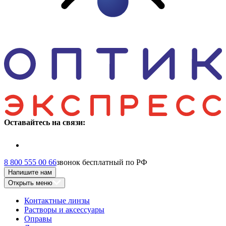
Оставайтесь на связи:
8 800 555 00 66
звонок бесплатный по РФ
Напишите нам
Открыть меню
Контактные линзы
Растворы и аксессуары
Оправы