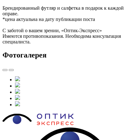
Брендированный футляр и салфетка в подарок к каждой
оправе.
*цена актуальна на дату публикации поста
С заботой о вашем зрении, «Оптик-Экспресс»
Имеются противопоказания. Необходима консультация
специалиста.
Фотогалерея