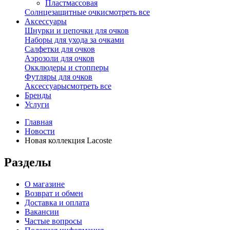
Пластмассовая
Солнцезащитные очки
смотреть все
Аксессуары
Шнурки и цепочки для очков
Наборы для ухода за очками
Салфетки для очков
Аэрозоли для очков
Окклюдеры и стопперы
Футляры для очков
Аксессуары
смотреть все
Бренды
Услуги
Главная
Новости
Новая коллекция Lacoste
Разделы
О магазине
Возврат и обмен
Доставка и оплата
Вакансии
Частые вопросы