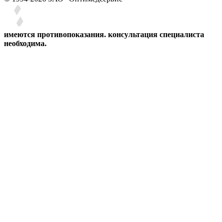
имеются противопоказания. консультация специалиста
необходима.