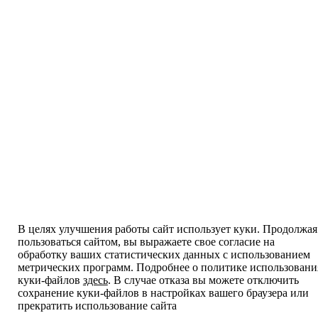
В целях улучшения работы сайт использует куки. Продолжая
пользоваться сайтом, вы выражаете свое согласие на
обработку ваших статистических данных с использованием
метрических программ. Подробнее о политике использовани
куки-файлов
здесь
. В случае отказа вы можете отключить
сохранение куки-файлов в настройках вашего браузера или
прекратить использование сайта