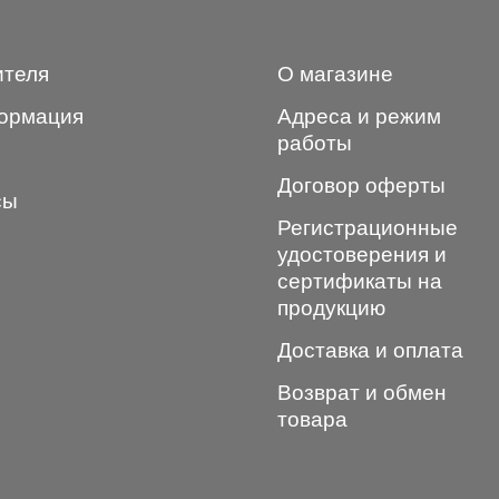
ителя
О магазине
ормация
Адреса и режим
работы
Договор оферты
сы
Регистрационные
удостоверения и
сертификаты на
продукцию
Доставка и оплата
Возврат и обмен
товара