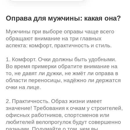
Оправа для мужчины: какая она?
Мужчины при выборе оправы чаще всего
обращают внимание на три главных
аспекта: комфорт, практичность и стиль.
1. Комфорт. Очки должны быть удобными.
Во время примерки обратите внимание на
то, не давят ли дужки, не жмёт ли оправа в
области переносицы, надёжно ли держатся
очки на лице.
2. Практичность. Образ жизни имеет
значение! Требования к очкам у строителей,
офисных работников, спортсменов или
любителей велопрогулок будут совершенно
разными. Подумайте о том, чем вы