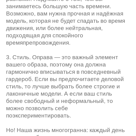
занимаетесь большую часть времени.
Возможно, вам нужна прочная и надёжная
модель, которая не будет спадать во время
движения, или более нейтральная,
подходящая для спокойного
времяпрепровождения.
3. Стиль. Оправа — это важный элемент
вашего образа, поэтому она должна
гармонично вписываться в повседневный
гардероб. Если вы предпочитаете деловой
стиль, то лучше выбрать более строгие и
лаконичные модели. А если ваш стиль
более свободный и неформальный, то
можно позволить себе
поэкспериментировать.
Но! Наша жизнь многогранна: каждый день