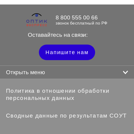
8 800 555 00 66
звонок бесплатный по РФ
Оставайтесь на связи:
Напишите нам
Открыть меню
Политика в отношении обработки
персональных данных
Сводные данные по результатам СОУТ