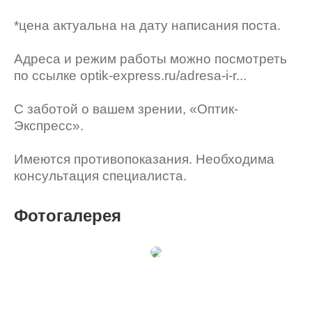
*цена актуальна на дату написания поста.
Адреса и режим работы можно посмотреть
по ссылке optik-express.ru/adresa-i-r...
С заботой о вашем зрении, «Оптик-
Экспресс».
Имеются противопоказания. Необходима
консультация специалиста.
Фотогалерея