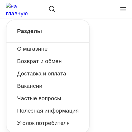
Разделы
О магазине
Возврат и обмен
Доставка и оплата
Вакансии
Частые вопросы
Полезная информация
Уголок потребителя