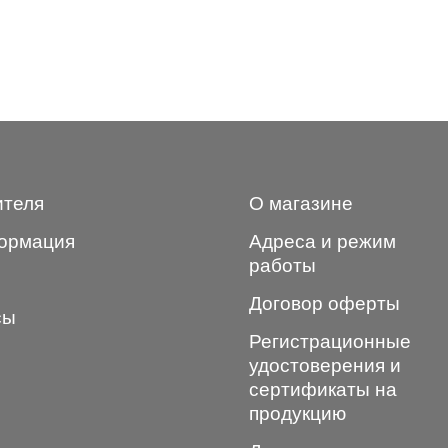
ителя
О магазине
ормация
Адреса и режим
работы
Договор оферты
сы
Регистрационные
удостоверения и
сертификаты на
продукцию