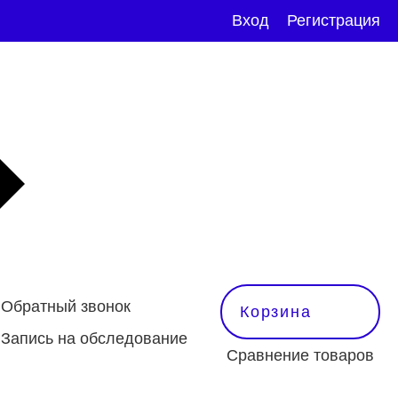
Вход
Регистрация
Обратный звонок
Корзина
Запись на обследование
Сравнение товаров