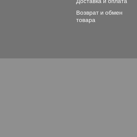
Доставка и оплата
Возврат и обмен
товара