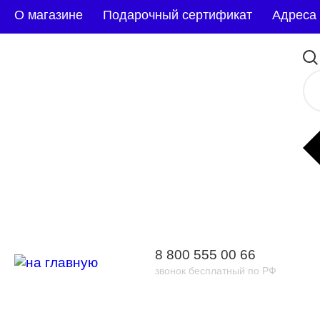
О магазине
Подарочный сертификат
Адреса
8 800 555 00 66
звонок бесплатный по РФ